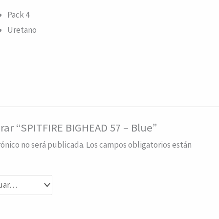
Pack 4
Uretano
orar “SPITFIRE BIGHEAD 57 – Blue”
rónico no será publicada.
Los campos obligatorios están