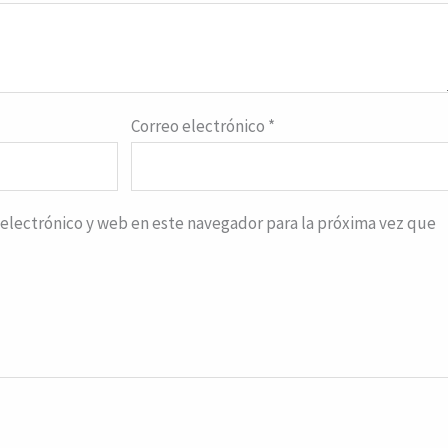
Correo electrónico
*
electrónico y web en este navegador para la próxima vez que