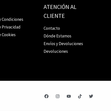
ATENCIÓN AL
CLIENTE
y Condiciones
e Privacidad
Contacto
e Cookies
Dónde Estamos
Envíos y Devoluciones
Devoluciones