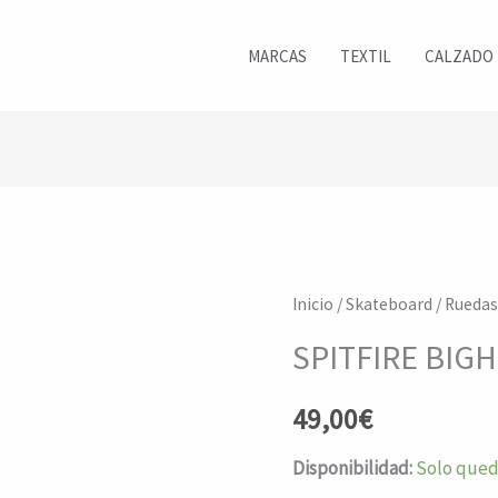
MARCAS
TEXTIL
CALZADO
Inicio
/
Skateboard
/
Ruedas
SPITFIRE BIGH
49,00
€
Disponibilidad:
Solo qued