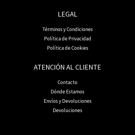
LEGAL
Términos y Condiciones
Política de Privacidad
Política de Cookies
ATENCIÓN AL CLIENTE
Contacto
Dónde Estamos
Envíos y Devoluciones
Devoluciones