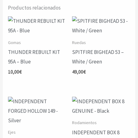
Productos relacionados
Gomas
Ruedas
THUNDER REBUILT KIT
SPITFIRE BIGHEAD 53 –
95A – Blue
White / Green
10,00
€
49,00
€
Rodamientos
INDEPENDENT BOX 8
Ejes