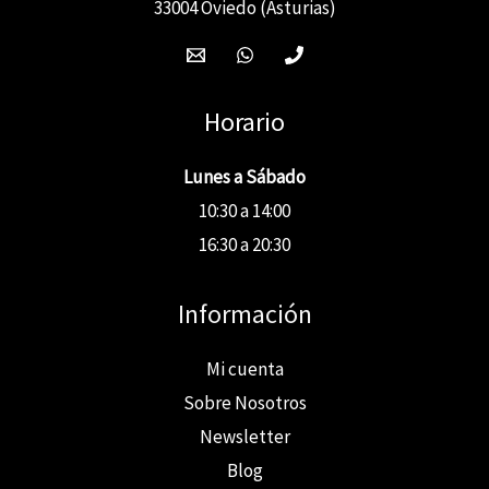
33004 Oviedo (Asturias)
Horario
Lunes a Sábado
10:30 a 14:00
16:30 a 20:30
Información
Mi cuenta
Sobre Nosotros
Newsletter
Blog