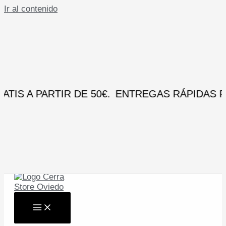
Ir al contenido
IS A PARTIR DE 50€.
ENTREGAS RÁPIDAS PEN