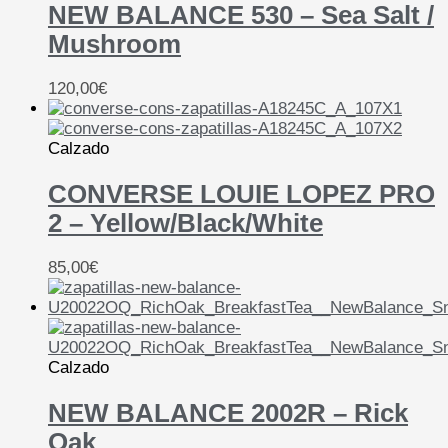
NEW BALANCE 530 – Sea Salt /
Mushroom
120,00
€
Calzado
CONVERSE LOUIE LOPEZ PRO
2 – Yellow/Black/White
85,00
€
Calzado
NEW BALANCE 2002R – Rick
Oak