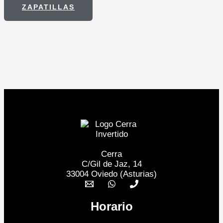
ZAPATILLAS
Cerra
C/Gil de Jaz, 14
33004 Oviedo (Asturias)
Horario