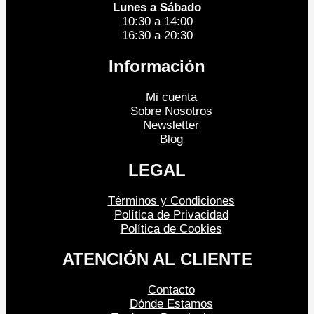
Lunes a Sábado
10:30 a 14:00
16:30 a 20:30
Información
Mi cuenta
Sobre Nosotros
Newsletter
Blog
LEGAL
Términos y Condiciones
Política de Privacidad
Política de Cookies
ATENCIÓN AL CLIENTE
Contacto
Dónde Estamos