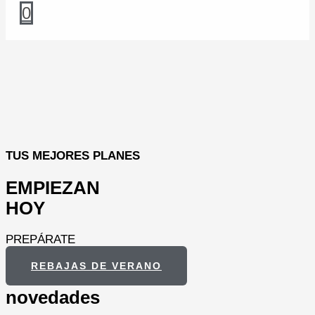
0
TUS MEJORES PLANES
EMPIEZAN
HOY
PREPÁRATE
REBAJAS DE VERANO
novedades