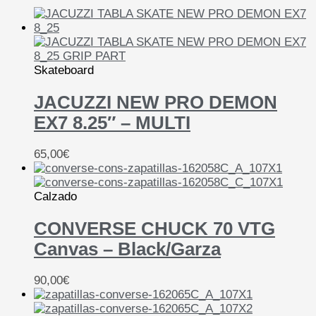
Skateboard
JACUZZI NEW PRO DEMON
EX7 8.25″ – MULTI
65,00
€
Calzado
CONVERSE CHUCK 70 VTG
Canvas – Black/Garza
90,00
€