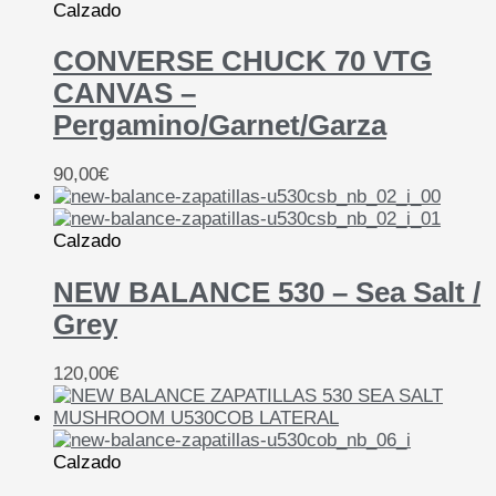
Calzado
CONVERSE CHUCK 70 VTG
CANVAS –
Pergamino/Garnet/Garza
90,00
€
Calzado
NEW BALANCE 530 – Sea Salt /
Grey
120,00
€
Calzado