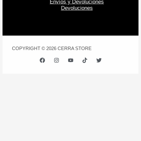
Envíos y Devoluciones
Devoluciones
COPYRIGHT © 2026 CERRA STORE