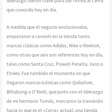
liderazgo fueron clave para dar forma al Cerra
que conocéis hoy en día.
A medida que el negocio evolucionaba,
empezaron a convivir en la tienda tanto
marcas clásicas como Adidas, Nike o Reebok,
como otras que aún son referentes hoy en día,
tales como Santa Cruz, Powell Peralta, Vans o
Etnies. Fue también el momento en que
llegaron marcas icónicas como Quiksilver,
Billabong o O’Neill, que junto con el liderazgo
de mi hermano Tomás, marcaron la transición
hacia lo que es el «Cerra» actual: una tienda