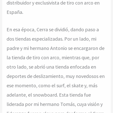
distribuidor y exclusivista de tiro con arco en
España.
En esa época, Cerra se dividió, dando paso a
dos tiendas especializadas. Por un lado, mi
padre y mi hermano Antonio se encargaron de
la tienda de tiro con arco, mientras que, por
otro lado, se abrió una tienda enfocada en
deportes de deslizamiento, muy novedosos en
ese momento, como el surf, el skate y, más
adelante, el snowboard. Esta tienda fue
liderada por mi hermano Tomás, cuya visión y