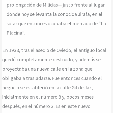
prolongación de Milicias— justo frente al lugar
donde hoy se levanta la conocida Jirafa, en el
solar que entonces ocupaba el mercado de “La
Placina”.
En 1938, tras el asedio de Oviedo, el antiguo local
quedó completamente destruido, y además se
proyectaba una nueva calle en la zona que
obligaba a trasladarse. Fue entonces cuando el
negocio se estableció en la calle Gil de Jaz,
inicialmente en el número 8 y, pocos meses
después, en el número 3. Es en este nuevo