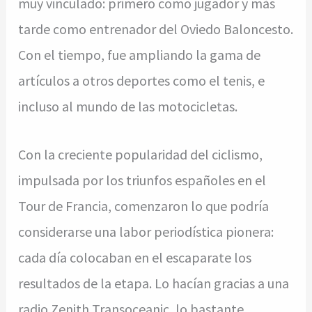
muy vinculado: primero como jugador y más
tarde como entrenador del Oviedo Baloncesto.
Con el tiempo, fue ampliando la gama de
artículos a otros deportes como el tenis, e
incluso al mundo de las motocicletas.
Con la creciente popularidad del ciclismo,
impulsada por los triunfos españoles en el
Tour de Francia, comenzaron lo que podría
considerarse una labor periodística pionera:
cada día colocaban en el escaparate los
resultados de la etapa. Lo hacían gracias a una
radio Zenith Transoceanic, lo bastante