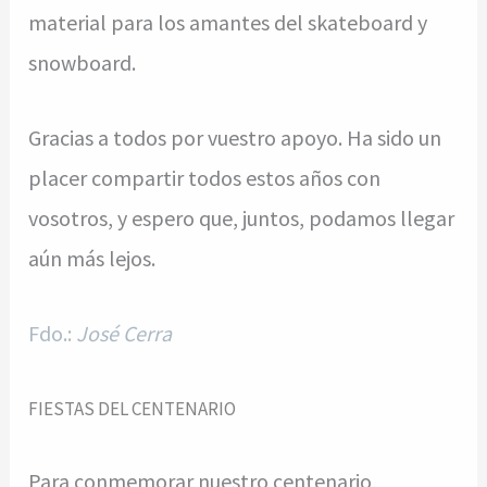
material para los amantes del skateboard y
snowboard.
Gracias a todos por vuestro apoyo. Ha sido un
placer compartir todos estos años con
vosotros, y espero que, juntos, podamos llegar
aún más lejos.
Fdo.:
José Cerra
FIESTAS DEL CENTENARIO
Para conmemorar nuestro centenario,