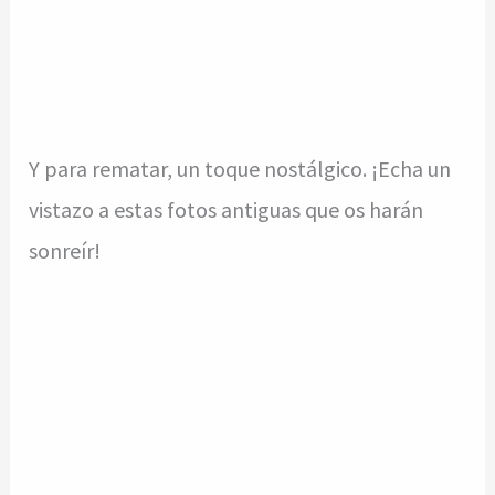
Y para rematar, un toque nostálgico. ¡Echa un
vistazo a estas fotos antiguas que os harán
sonreír!