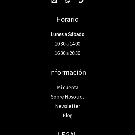
Horario
Lunes a Sábado
10:30 a 14:00
16:30 a 20:30
Información
Mi cuenta
Sobre Nosotros
Newsletter
Blog
LEGAL