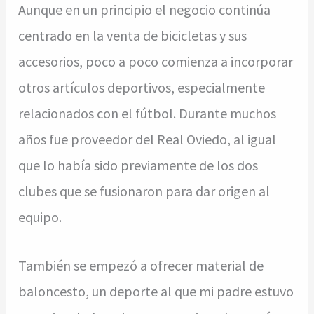
Aunque en un principio el negocio continúa
centrado en la venta de bicicletas y sus
accesorios, poco a poco comienza a incorporar
otros artículos deportivos, especialmente
relacionados con el fútbol. Durante muchos
años fue proveedor del Real Oviedo, al igual
que lo había sido previamente de los dos
clubes que se fusionaron para dar origen al
equipo.
También se empezó a ofrecer material de
baloncesto, un deporte al que mi padre estuvo