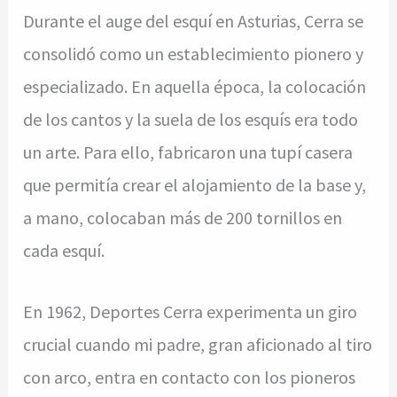
Durante el auge del esquí en Asturias, Cerra se
consolidó como un establecimiento pionero y
especializado. En aquella época, la colocación
de los cantos y la suela de los esquís era todo
un arte. Para ello, fabricaron una tupí casera
que permitía crear el alojamiento de la base y,
a mano, colocaban más de 200 tornillos en
cada esquí.
En 1962, Deportes Cerra experimenta un giro
crucial cuando mi padre, gran aficionado al tiro
con arco, entra en contacto con los pioneros