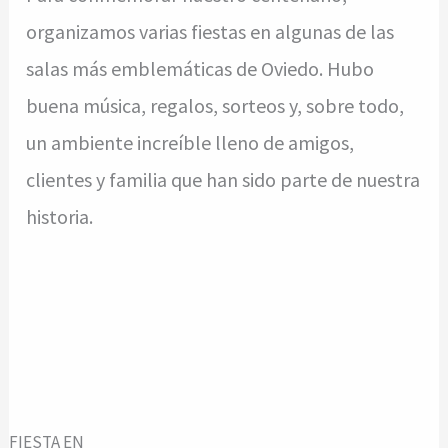
organizamos varias fiestas en algunas de las
salas más emblemáticas de Oviedo. Hubo
buena música, regalos, sorteos y, sobre todo,
un ambiente increíble lleno de amigos,
clientes y familia que han sido parte de nuestra
historia.
FIESTA EN