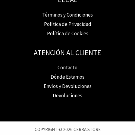
Términos y Condiciones
Política de Privacidad
Política de Cookies
ATENCIÓN AL CLIENTE
Contacto
Dónde Estamos
Envíos y Devoluciones
Devoluciones
COPYRIGHT © 2026 CERRA STORE