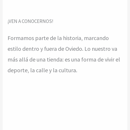
¡VEN A CONOCERNOS!
Formamos parte de la historia, marcando
estilo dentro y fuera de Oviedo. Lo nuestro va
más allá de una tienda: es una forma de vivir el
deporte, la calle y la cultura.