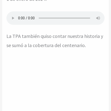
La TPA también quiso contar nuestra historia y
se sumó a la cobertura del centenario.