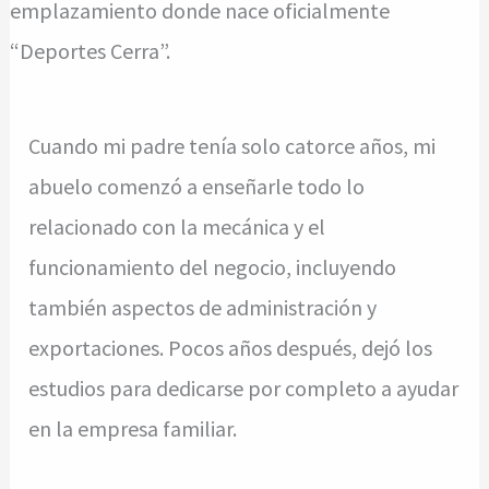
emplazamiento donde nace oficialmente
“Deportes Cerra”.
Cuando mi padre tenía solo catorce años, mi
abuelo comenzó a enseñarle todo lo
relacionado con la mecánica y el
funcionamiento del negocio, incluyendo
también aspectos de administración y
exportaciones. Pocos años después, dejó los
estudios para dedicarse por completo a ayudar
en la empresa familiar.