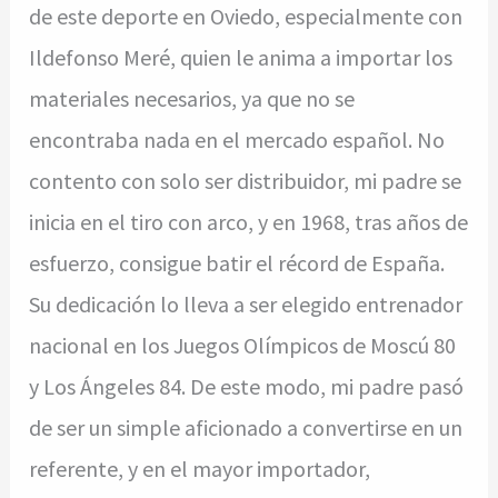
de este deporte en Oviedo, especialmente con
Ildefonso Meré, quien le anima a importar los
materiales necesarios, ya que no se
encontraba nada en el mercado español. No
contento con solo ser distribuidor, mi padre se
inicia en el tiro con arco, y en 1968, tras años de
esfuerzo, consigue batir el récord de España.
Su dedicación lo lleva a ser elegido entrenador
nacional en los Juegos Olímpicos de Moscú 80
y Los Ángeles 84. De este modo, mi padre pasó
de ser un simple aficionado a convertirse en un
referente, y en el mayor importador,