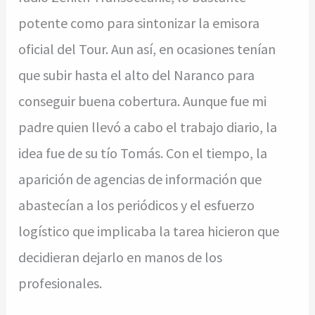
potente como para sintonizar la emisora
oficial del Tour. Aun así, en ocasiones tenían
que subir hasta el alto del Naranco para
conseguir buena cobertura. Aunque fue mi
padre quien llevó a cabo el trabajo diario, la
idea fue de su tío Tomás. Con el tiempo, la
aparición de agencias de información que
abastecían a los periódicos y el esfuerzo
logístico que implicaba la tarea hicieron que
decidieran dejarlo en manos de los
profesionales.