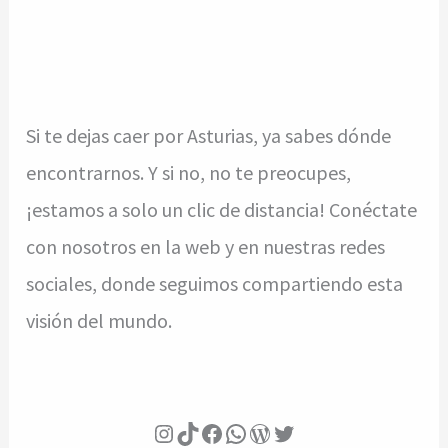
Si te dejas caer por Asturias, ya sabes dónde
encontrarnos. Y si no, no te preocupes,
¡estamos a solo un clic de distancia! Conéctate
con nosotros en la web y en nuestras redes
sociales, donde seguimos compartiendo esta
visión del mundo.
Instagram
TikTok
Facebook
WhatsApp
Blog
Twitter