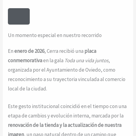
Un momento especial en nuestro recorrido
En
enero de 2026
, Cerra recibió una
placa
conmemorativa
en la gala
Toda una vida juntos
,
organizada por el Ayuntamiento de Oviedo, como
reconocimiento a su trayectoria vinculada al comercio
local de la ciudad.
Este gesto institucional coincidió en el tiempo con una
etapa de cambios y evolución interna, marcada por la
renovación de la tienda y la actualización de nuestra
imagen
, un paso natural dentro de un camino que