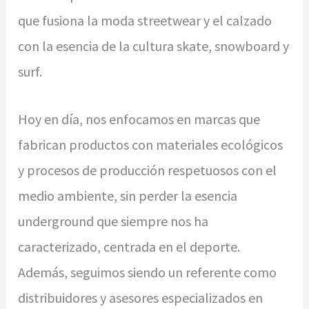
que fusiona la moda streetwear y el calzado
con la esencia de la cultura skate, snowboard y
surf.
Hoy en día, nos enfocamos en marcas que
fabrican productos con materiales ecológicos
y procesos de producción respetuosos con el
medio ambiente, sin perder la esencia
underground que siempre nos ha
caracterizado, centrada en el deporte.
Además, seguimos siendo un referente como
distribuidores y asesores especializados en