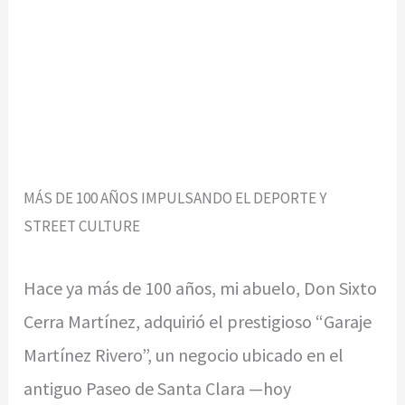
MÁS DE 100 AÑOS IMPULSANDO EL DEPORTE Y
STREET CULTURE
Hace ya más de 100 años, mi abuelo, Don Sixto
Cerra Martínez, adquirió el prestigioso “Garaje
Martínez Rivero”, un negocio ubicado en el
antiguo Paseo de Santa Clara —hoy