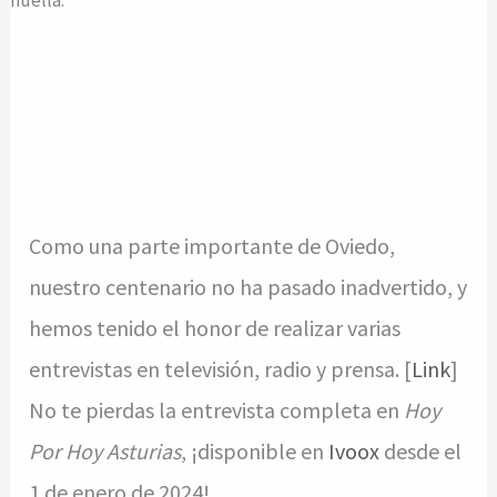
Como una parte importante de Oviedo,
nuestro centenario no ha pasado inadvertido, y
hemos tenido el honor de realizar varias
entrevistas en televisión, radio y prensa. [
Link
]
No te pierdas la entrevista completa en
Hoy
Por Hoy Asturias
, ¡disponible en
Ivoox
desde el
1 de enero de 2024!