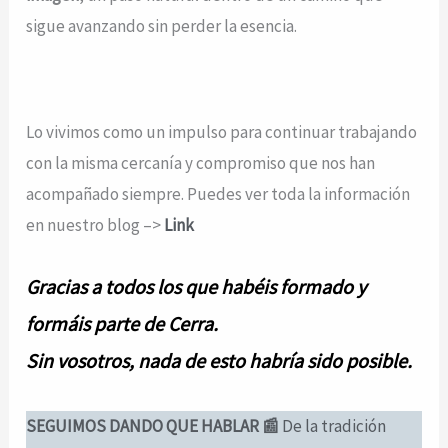
sigue avanzando sin perder la esencia.
Lo vivimos como un impulso para continuar trabajando
con la misma cercanía y compromiso que nos han
acompañado siempre. Puedes ver toda la información
en nuestro blog –>
Link
Gracias a todos los que habéis formado y
formáis parte de Cerra.
Sin vosotros, nada de esto habría sido posible.
SEGUIMOS DANDO QUE HABLAR 📰
De la tradición