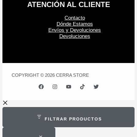
ATENCIÓN AL CLIENTE
Contacto
Dónde Estamos
Envíos y Devoluciones
Devoluciones
COPYRIGHT © 2026 CERRA STORE
FILTRAR PRODUCTOS