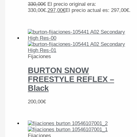
330,00
€
El precio original era:
330,00€.
297,00
€
El precio actual es: 297,00€.
Fijaciones
BURTON SNOW
FREESTYLE REFLEX –
Black
200,00
€
Fijaciones