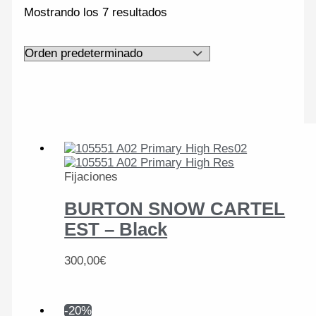
Mostrando los 7 resultados
Fijaciones
BURTON SNOW CARTEL
EST – Black
300,00
€
-20%