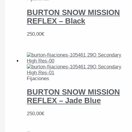
BURTON SNOW MISSION
REFLEX – Black
250,00
€
Fijaciones
BURTON SNOW MISSION
REFLEX – Jade Blue
250,00
€