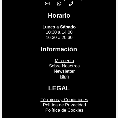
Horario
Lunes a Sábado
10:30 a 14:00
16:30 a 20:30
Información
Mi cuenta
Sobre Nosotros
Newsletter
Blog
LEGAL
Términos y Condiciones
Política de Privacidad
Política de Cookies