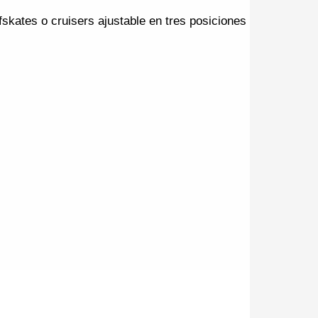
skates o cruisers ajustable en tres posiciones