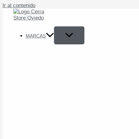
Ir al contenido
MARCAS