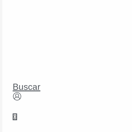
Buscar
0