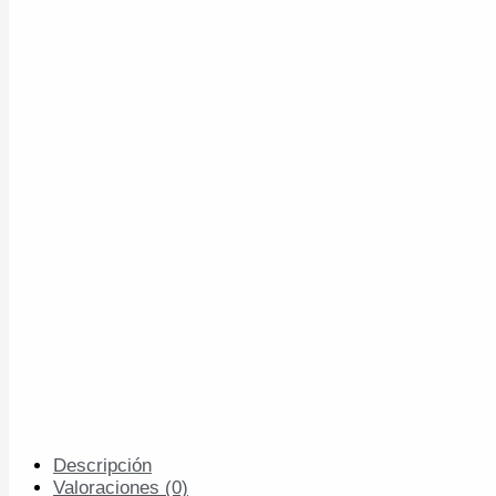
Descripción
Valoraciones (0)