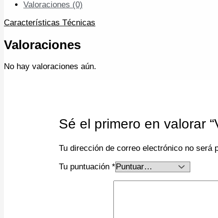
Valoraciones (0)
Características Técnicas
Valoraciones
No hay valoraciones aún.
Sé el primero en valor
Tu dirección de correo electrónico no será 
Tu puntuación
*