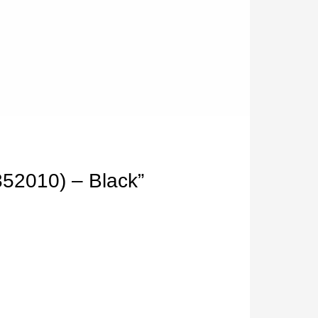
2010) – Black”