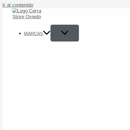
Ir al contenido
MARCAS