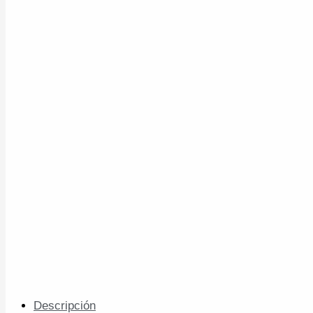
Descripción