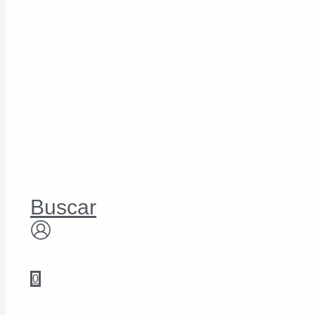
Buscar
0