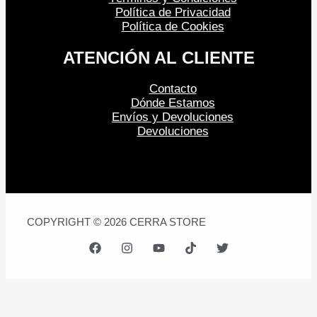
Política de Privacidad
Política de Cookies
ATENCIÓN AL CLIENTE
Contacto
Dónde Estamos
Envíos y Devoluciones
Devoluciones
COPYRIGHT © 2026 CERRA STORE