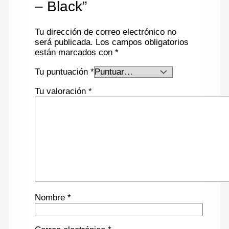
– Black”
Tu dirección de correo electrónico no
será publicada.
Los campos obligatorios
están marcados con
*
Tu puntuación
*
Tu valoración
*
Nombre
*