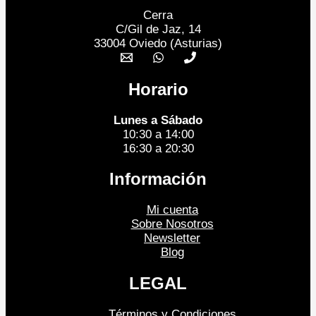
Cerra
C/Gil de Jaz, 14
33004 Oviedo (Asturias)
Horario
Lunes a Sábado
10:30 a 14:00
16:30 a 20:30
Información
Mi cuenta
Sobre Nosotros
Newsletter
Blog
LEGAL
Términos y Condiciones