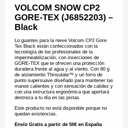
VOLCOM SNOW CP2
GORE-TEX (J6852203) –
Black
Lo guantes para la nieve Volcom CP2 Gore
Tex Black están confeccionados con la
tecnología de los profesionales de la
impermeabilización, con inserciones de
GORE-TEX que te ofrecen una protección
duradera frente al agua y al viento. Con 80 g
de aislamiento Thinsulate™ y un forro de
punto supersuave diseñado para mantener las
manos calientes y con sensación de calidez y
con una estructura ergonómica que aportará
destreza a tu día en las pistas.
Este producto no está disponible porque no
quedan existencias.
Envío Gratis a partir de 50€ en España