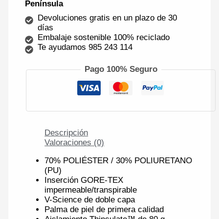
Península
Devoluciones gratis en un plazo de 30
días
Embalaje sostenible 100% reciclado
Te ayudamos 985 243 114
Pago 100% Seguro
Descripción
Valoraciones (0)
70% POLIÉSTER / 30% POLIURETANO
(PU)
Inserción GORE-TEX
impermeable/transpirable
V-Science de doble capa
Palma de piel de primera calidad