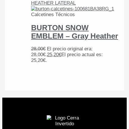
Calcetines Técnicos
BURTON SNOW
EMBLEM – Gray Heather
28,00
€
El precio original era:
28,00€.
25,20
€
El precio actual es:
25,20€.