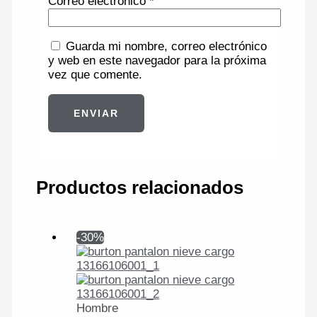
Correo electrónico
*
Guarda mi nombre, correo electrónico
y web en este navegador para la próxima
vez que comente.
Productos relacionados
-30%
Hombre