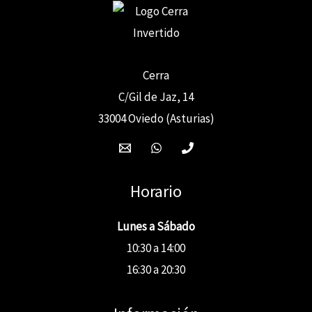
Cerra
C/Gil de Jaz, 14
33004 Oviedo (Asturias)
Horario
Lunes a Sábado
10:30 a 14:00
16:30 a 20:30