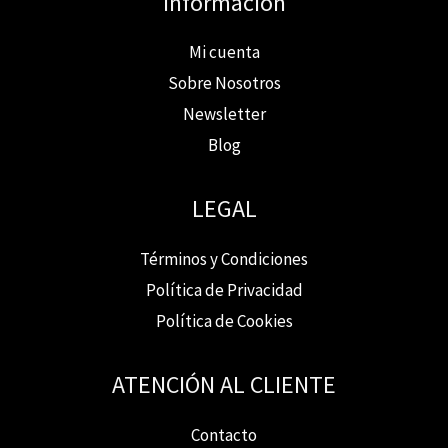
Información
Mi cuenta
Sobre Nosotros
Newsletter
Blog
LEGAL
Términos y Condiciones
Política de Privacidad
Política de Cookies
ATENCIÓN AL CLIENTE
Contacto