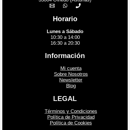
Horario
Lunes a Sábado
10:30 a 14:00
16:30 a 20:30
Información
Mi cuenta
Sobre Nosotros
Newsletter
Blog
LEGAL
Términos y Condiciones
Política de Privacidad
Política de Cookies