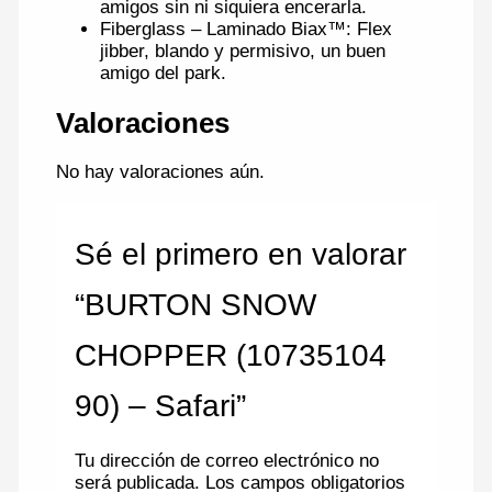
amigos sin ni siquiera encerarla.
Fiberglass – Laminado Biax™: Flex
jibber, blando y permisivo, un buen
amigo del park.
Valoraciones
No hay valoraciones aún.
Sé el primero en valorar
“BURTON SNOW
CHOPPER (10735104
90) – Safari”
Tu dirección de correo electrónico no
será publicada.
Los campos obligatorios