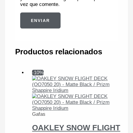
vez que comente.
Productos relacionados
-10%
Gafas
OAKLEY SNOW FLIGHT