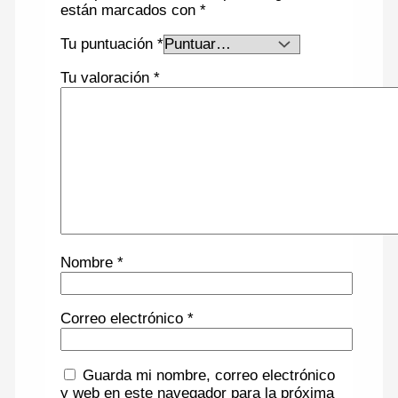
están marcados con
*
Tu puntuación
*
Tu valoración
*
Nombre
*
Correo electrónico
*
Guarda mi nombre, correo electrónico
y web en este navegador para la próxima