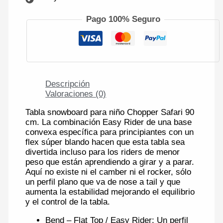
Pago 100% Seguro
Descripción
Valoraciones (0)
Tabla snowboard para niño Chopper Safari 90
cm. La combinación Easy Rider de una base
convexa específica para principiantes con un
flex súper blando hacen que esta tabla sea
divertida incluso para los riders de menor
peso que están aprendiendo a girar y a parar.
Aquí no existe ni el camber ni el rocker, sólo
un perfil plano que va de nose a tail y que
aumenta la estabilidad mejorando el equilibrio
y el control de la tabla.
Bend – Flat Top / Easy Rider: Un perfil