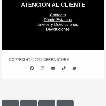
ATENCIÓN AL CLIENTE
Contacto
Dónde Estamos
Envíos y Devoluciones
Devoluciones
COPYRIGHT © 2026 CERRA STORE