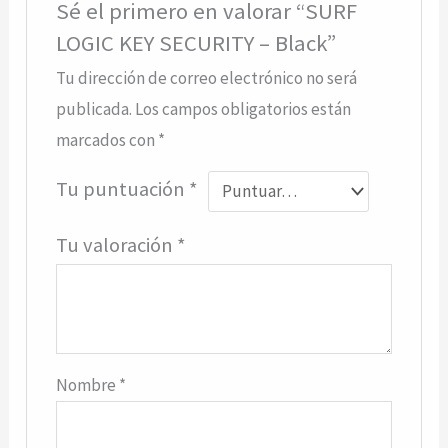
Sé el primero en valorar “SURF
LOGIC KEY SECURITY – Black”
Tu dirección de correo electrónico no será
publicada.
Los campos obligatorios están
marcados con
*
Tu puntuación
*
Tu valoración
*
Nombre
*