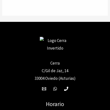
Cerra
C/Gil de Jaz, 14
33004 Oviedo (Asturias)
Horario