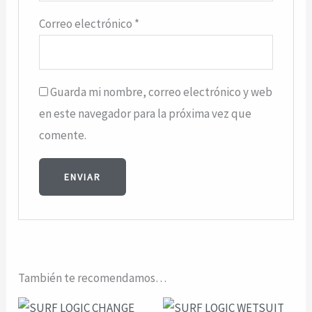
Correo electrónico
*
Guarda mi nombre, correo electrónico y web
en este navegador para la próxima vez que
comente.
También te recomendamos…