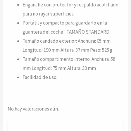
Enganche con protector y respaldo acolchado
para no rayar superficies.
Portátil y compacto para guardarlo en la
guantera del coche” TAMAÑO STANDARD
Tamaño candado exterior: Anchura: 65 mm
Longitud: 190 mm Altura: 37 mm Peso: 525 g
Tamaño compartimento interno: Anchura: 58
mm Longitud: 75 mm Altura: 30 mm
Facilidad de uso.
No hay valoraciones aún.