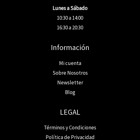
Lunes a Sábado
10:30 a 14:00
16:30 a 20:30
Información
Mi cuenta
Sobre Nosotros
Newsletter
Blog
LEGAL
Términos y Condiciones
Política de Privacidad