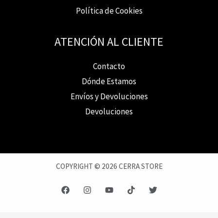
Política de Cookies
ATENCIÓN AL CLIENTE
Contacto
Dónde Estamos
Envíos y Devoluciones
Devoluciones
COPYRIGHT © 2026 CERRA STORE