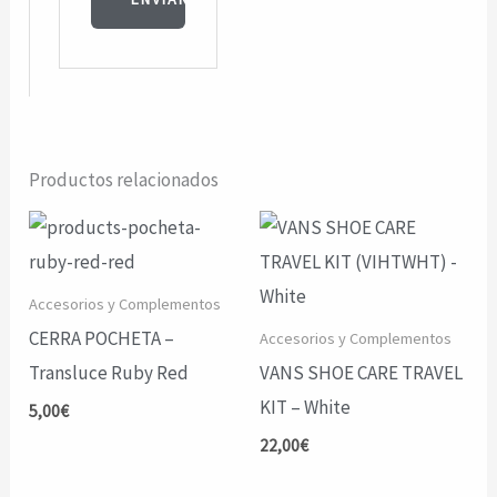
Productos relacionados
Accesorios y Complementos
CERRA POCHETA –
Accesorios y Complementos
Transluce Ruby Red
VANS SHOE CARE TRAVEL
KIT – White
5,00
€
22,00
€