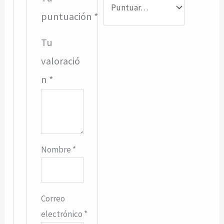
puntuación
*
Tu
valoració
n
*
Nombre
*
Correo
electrónico
*