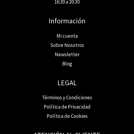
16:30 a 20:30
Información
Mi cuenta
Sobre Nosotros
Newsletter
Blog
LEGAL
Términos y Condiciones
Política de Privacidad
Política de Cookies