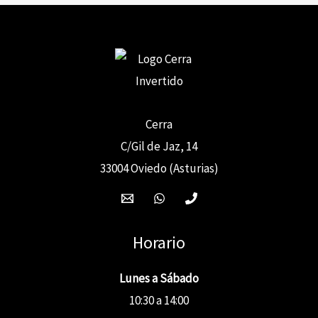
Cerra
C/Gil de Jaz, 14
33004 Oviedo (Asturias)
Horario
Lunes a Sábado
10:30 a 14:00