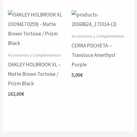
Accesorios y Complementos
CERRA POCHETA –
Transluce Amethyst
Accesorios y Complementos
OAKLEY HOLBROOK XL –
Purple
Matte Brown Tortoise /
5,00
€
Prizm Black
162,00
€