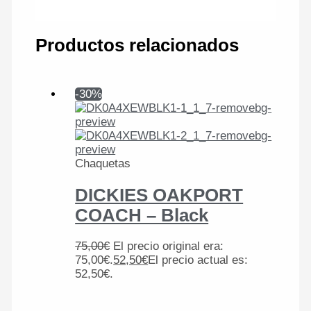
Productos relacionados
-30%
Chaquetas
DICKIES OAKPORT
COACH – Black
75,00
€
El precio original era:
75,00€.
52,50
€
El precio actual es:
52,50€.