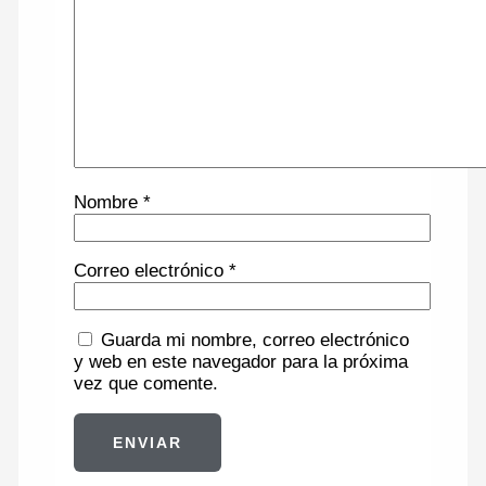
Nombre
*
Correo electrónico
*
Guarda mi nombre, correo electrónico
y web en este navegador para la próxima
vez que comente.