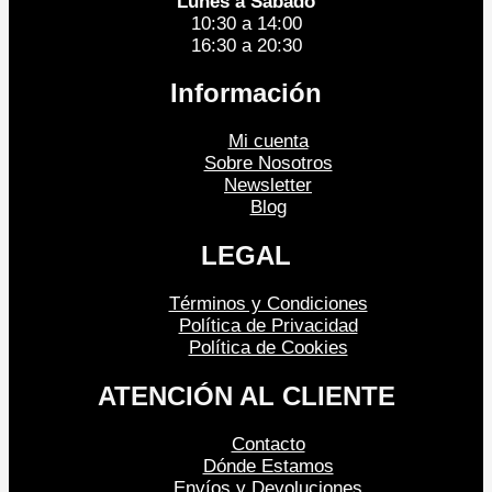
Lunes a Sábado
10:30 a 14:00
16:30 a 20:30
Información
Mi cuenta
Sobre Nosotros
Newsletter
Blog
LEGAL
Términos y Condiciones
Política de Privacidad
Política de Cookies
ATENCIÓN AL CLIENTE
Contacto
Dónde Estamos
Envíos y Devoluciones