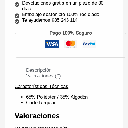
Devoluciones gratis en un plazo de 30
días
Embalaje sostenible 100% reciclado
Te ayudamos 985 243 114
Pago 100% Seguro
Descripción
Valoraciones (0)
Características Técnicas
65% Poliéster / 35% Algodón
Corte Regular
Valoraciones