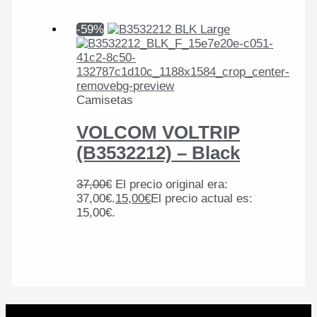
-59%
Camisetas
VOLCOM VOLTRIP
(B3532212) – Black
37,00
€
El precio original era:
37,00€.
15,00
€
El precio actual es:
15,00€.