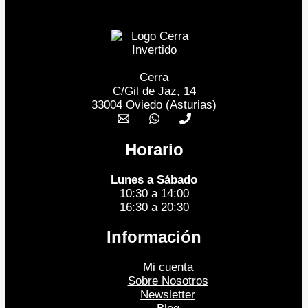
Cerra
C/Gil de Jaz, 14
33004 Oviedo (Asturias)
Horario
Lunes a Sábado
10:30 a 14:00
16:30 a 20:30
Información
Mi cuenta
Sobre Nosotros
Newsletter