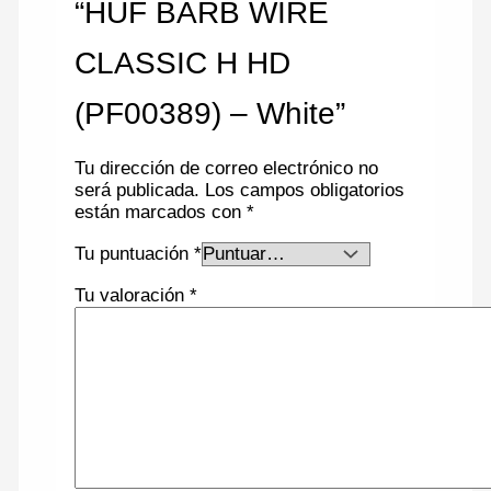
“HUF BARB WIRE
CLASSIC H HD
(PF00389) – White”
Tu dirección de correo electrónico no
será publicada.
Los campos obligatorios
están marcados con
*
Tu puntuación
*
Tu valoración
*