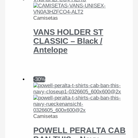
Camisetas
VANS HOLDER ST
CLASSIC – Black /
Antelope
-30%
Camisetas
POWELL PERALTA CAB