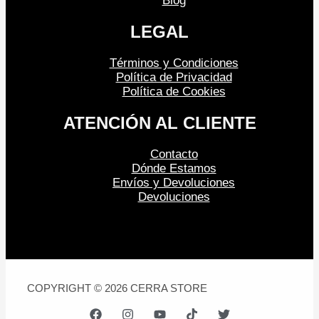
Blog
LEGAL
Términos y Condiciones
Política de Privacidad
Política de Cookies
ATENCIÓN AL CLIENTE
Contacto
Dónde Estamos
Envíos y Devoluciones
Devoluciones
COPYRIGHT © 2026 CERRA STORE