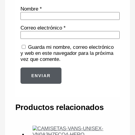
Nombre
*
Correo electrónico
*
Guarda mi nombre, correo electrónico
y web en este navegador para la próxima
vez que comente.
Productos relacionados