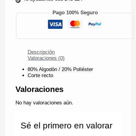
Pago 100% Seguro
Descripción
Valoraciones (0)
80% Algodón / 20% Poliéster
Corte recto
Valoraciones
No hay valoraciones aún.
Sé el primero en valorar