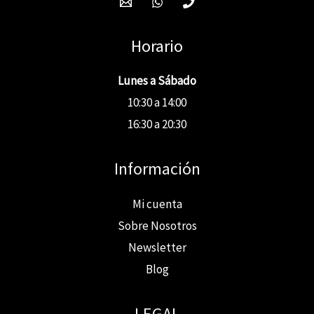
Horario
Lunes a Sábado
10:30 a 14:00
16:30 a 20:30
Información
Mi cuenta
Sobre Nosotros
Newsletter
Blog
LEGAL