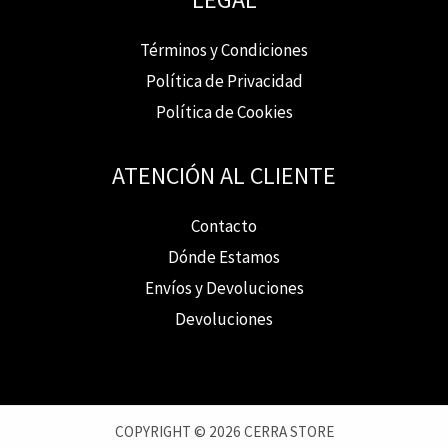
Términos y Condiciones
Política de Privacidad
Política de Cookies
ATENCIÓN AL CLIENTE
Contacto
Dónde Estamos
Envíos y Devoluciones
Devoluciones
COPYRIGHT © 2026 CERRA STORE