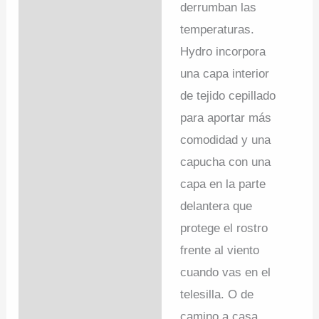
derrumban las
temperaturas.
Hydro incorpora
una capa interior
de tejido cepillado
para aportar más
comodidad y una
capucha con una
capa en la parte
delantera que
protege el rostro
frente al viento
cuando vas en el
telesilla. O de
camino a casa