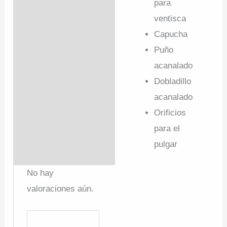
para
ventisca
Capucha
Puño
acanalado
Dobladillo
acanalado
Orificios
para el
pulgar
No hay
valoraciones aún.