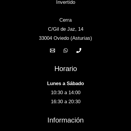
Cerra
C/Gil de Jaz, 14
33004 Oviedo (Asturias)
Horario
Lunes a Sábado
10:30 a 14:00
16:30 a 20:30
Información