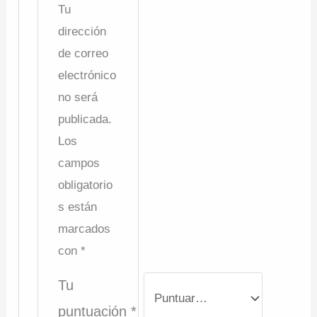
Tu
dirección
de correo
electrónico
no será
publicada.
Los
campos
obligatorio
s están
marcados
con
*
Tu
puntuación
*