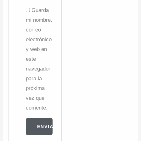
Guarda
mi nombre,
correo
electrónico
y web en
este
navegador
para la
próxima
vez que
comente.