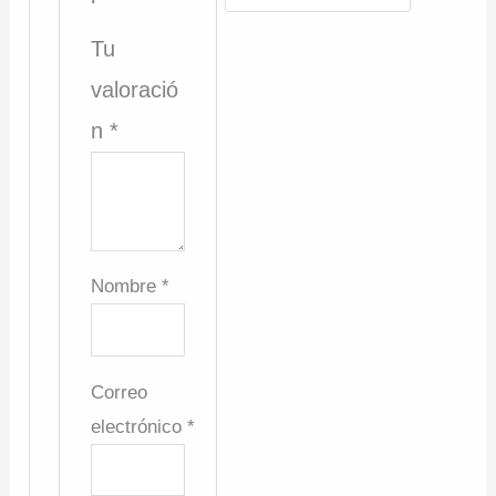
Tu
valoració
n
*
Nombre
*
Correo
electrónico
*