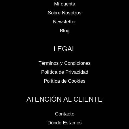
Mi cuenta
Sobre Nosotros
Newsletter
Blog
LEGAL
Términos y Condiciones
Política de Privacidad
Política de Cookies
ATENCIÓN AL CLIENTE
Contacto
Dónde Estamos