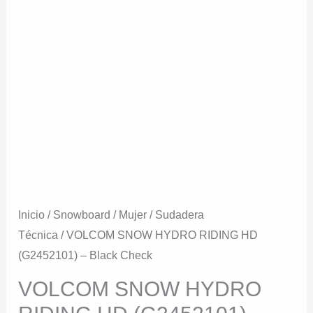
Inicio
/
Snowboard
/
Mujer
/
Sudadera
Técnica
/ VOLCOM SNOW HYDRO RIDING HD
(G2452101) – Black Check
VOLCOM SNOW HYDRO