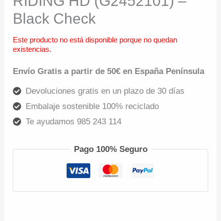
RIDING HD (G2452101) –
Black Check
Este producto no está disponible porque no quedan
existencias.
Envío Gratis a partir de 50€ en España Península
Devoluciones gratis en un plazo de 30 días
Embalaje sostenible 100% reciclado
Te ayudamos 985 243 114
Pago 100% Seguro