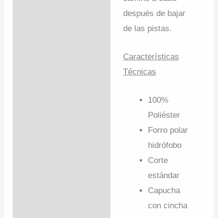
después de bajar
de las pistas.
Características
Técnicas
100%
Poliéster
Forro polar
hidrófobo
Corte
estándar
Capucha
con cincha