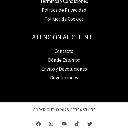
Términos y Condiciones
Política de Privacidad
Política de Cookies
ATENCIÓN AL CLIENTE
Contacto
Dónde Estamos
Envíos y Devoluciones
Devoluciones
COPYRIGHT © 2026 CERRA STORE