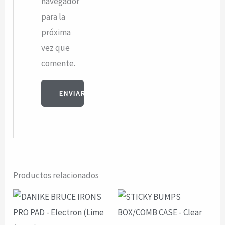
navegador
para la
próxima
vez que
comente.
Productos relacionados