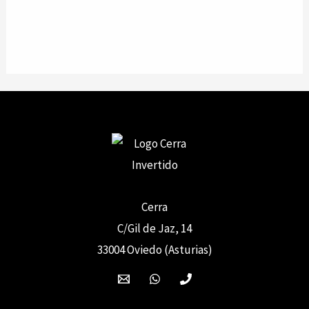
Cerra
C/Gil de Jaz, 14
33004 Oviedo (Asturias)