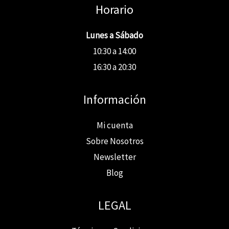
Horario
Lunes a Sábado
10:30 a 14:00
16:30 a 20:30
Información
Mi cuenta
Sobre Nosotros
Newsletter
Blog
LEGAL