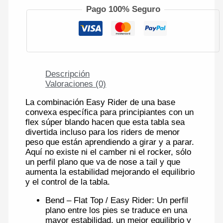
Pago 100% Seguro
Descripción
Valoraciones (0)
La combinación Easy Rider de una base
convexa específica para principiantes con un
flex súper blando hacen que esta tabla sea
divertida incluso para los riders de menor
peso que están aprendiendo a girar y a parar.
Aquí no existe ni el camber ni el rocker, sólo
un perfil plano que va de nose a tail y que
aumenta la estabilidad mejorando el equilibrio
y el control de la tabla.
Bend – Flat Top / Easy Rider: Un perfil
plano entre los pies se traduce en una
mayor estabilidad, un mejor equilibrio y