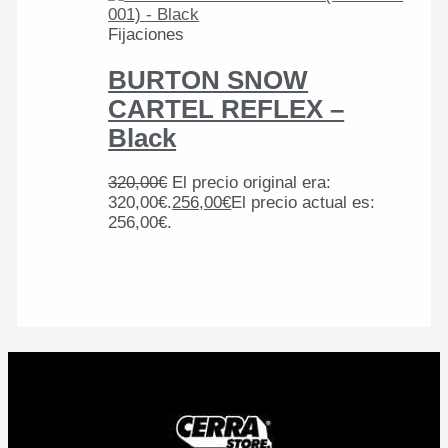
Fijaciones
BURTON SNOW
CARTEL REFLEX –
Black
320,00
€
El precio original era:
320,00€.
256,00
€
El precio actual es:
256,00€.