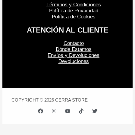
Términos y Condiciones
Política de Privacidad
Política de Cookies
ATENCIÓN AL CLIENTE
Contacto
Dónde Estamos
Envíos y Devoluciones
Devoluciones
COPYRIGHT © 2026 CERRA STORE