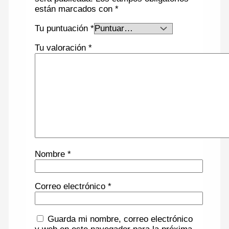
están marcados con
*
Tu puntuación
*
Tu valoración
*
Nombre
*
Correo electrónico
*
Guarda mi nombre, correo electrónico