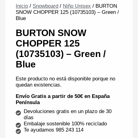
Inicio
/
Snowboard
/
Niño Unisex
/ BURTON
SNOW CHOPPER 125 (10735103) – Green /
Blue
BURTON SNOW
CHOPPER 125
(10735103) – Green /
Blue
Este producto no está disponible porque no
quedan existencias.
Envío Gratis a partir de 50€ en España
Península
Devoluciones gratis en un plazo de 30
días
Embalaje sostenible 100% reciclado
Te ayudamos 985 243 114