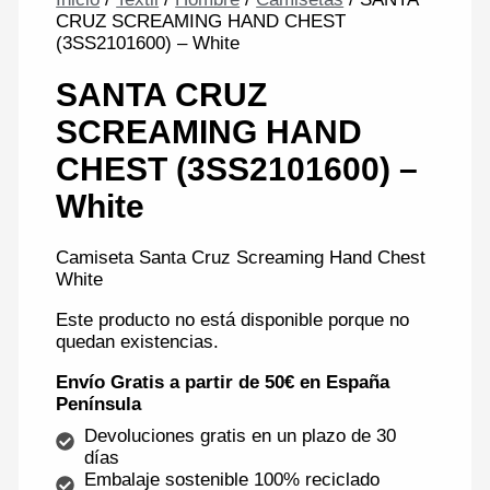
CRUZ SCREAMING HAND CHEST
(3SS2101600) – White
SANTA CRUZ
SCREAMING HAND
CHEST (3SS2101600) –
White
Camiseta Santa Cruz Screaming Hand Chest
White
Este producto no está disponible porque no
quedan existencias.
Envío Gratis a partir de 50€ en España
Península
Devoluciones gratis en un plazo de 30
días
Embalaje sostenible 100% reciclado