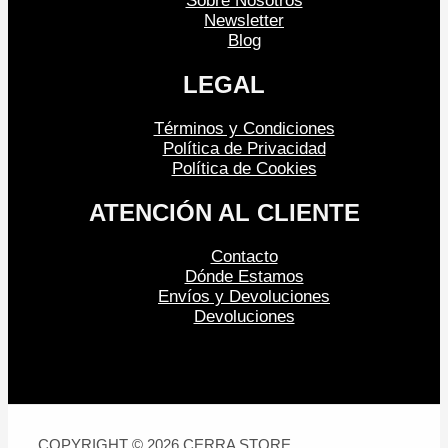
Sobre Nosotros
Newsletter
Blog
LEGAL
Términos y Condiciones
Política de Privacidad
Política de Cookies
ATENCIÓN AL CLIENTE
Contacto
Dónde Estamos
Envíos y Devoluciones
Devoluciones
COPYRIGHT © 2026 CERRA STORE