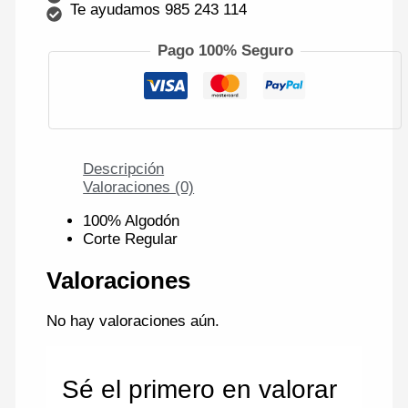
Te ayudamos 985 243 114
Pago 100% Seguro
Descripción
Valoraciones (0)
100% Algodón
Corte Regular
Valoraciones
No hay valoraciones aún.
Sé el primero en valorar