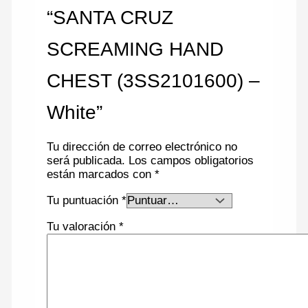
“SANTA CRUZ
SCREAMING HAND
CHEST (3SS2101600) –
White”
Tu dirección de correo electrónico no
será publicada.
Los campos obligatorios
están marcados con
*
Tu puntuación
*
Tu valoración
*