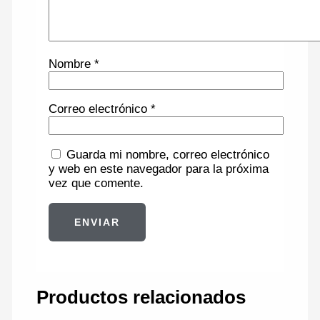
Nombre
*
Correo electrónico
*
Guarda mi nombre, correo electrónico
y web en este navegador para la próxima
vez que comente.
Productos relacionados