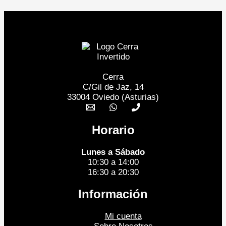
Cerra
C/Gil de Jaz, 14
33004 Oviedo (Asturias)
Horario
Lunes a Sábado
10:30 a 14:00
16:30 a 20:30
Información
Mi cuenta