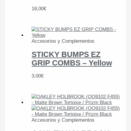
18,00
€
Accesorios y Complementos
STICKY BUMPS EZ
GRIP COMBS – Yellow
3,00
€
Accesorios y Complementos