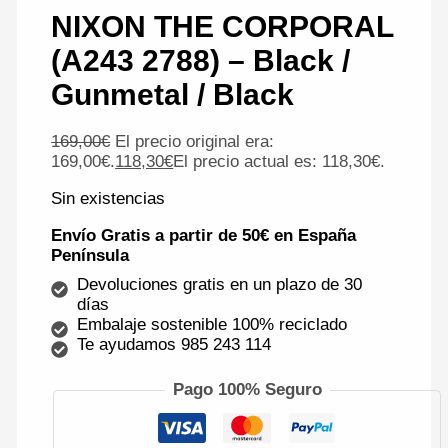
NIXON THE CORPORAL
(A243 2788) – Black /
Gunmetal / Black
169,00
€
El precio original era:
169,00€.
118,30
€
El precio actual es: 118,30€.
Sin existencias
Envío Gratis a partir de 50€ en España
Península
Devoluciones gratis en un plazo de 30
días
Embalaje sostenible 100% reciclado
Te ayudamos 985 243 114
Pago 100% Seguro