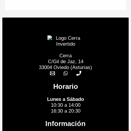
Cerra
C/Gil de Jaz, 14
33004 Oviedo (Asturias)
Horario
Lunes a Sábado
10:30 a 14:00
16:30 a 20:30
Información