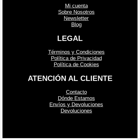
Mi cuenta
Sobre Nosotros
Newsletter
Blog
LEGAL
Términos y Condiciones
Política de Privacidad
Política de Cookies
ATENCIÓN AL CLIENTE
Contacto
Dónde Estamos
Envíos y Devoluciones
Devoluciones