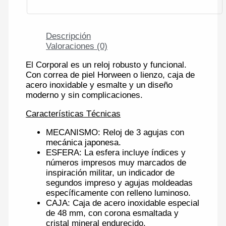
Descripción
Valoraciones (0)
El Corporal es un reloj robusto y funcional.
Con correa de piel Horween o lienzo, caja de
acero inoxidable y esmalte y un diseño
moderno y sin complicaciones.
Características Técnicas
MECANISMO: Reloj de 3 agujas con
mecánica japonesa.
ESFERA: La esfera incluye índices y
números impresos muy marcados de
inspiración militar, un indicador de
segundos impreso y agujas moldeadas
específicamente con relleno luminoso.
CAJA: Caja de acero inoxidable especial
de 48 mm, con corona esmaltada y
cristal mineral endurecido.