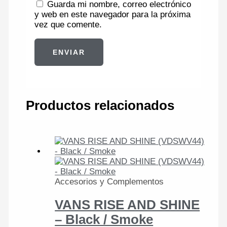
Guarda mi nombre, correo electrónico
y web en este navegador para la próxima
vez que comente.
Productos relacionados
Accesorios y Complementos
VANS RISE AND SHINE
– Black / Smoke