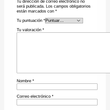
Tu dirección de correo electrónico no
será publicada.
Los campos obligatorios
están marcados con
*
Tu puntuación
*
Tu valoración
*
Nombre
*
Correo electrónico
*