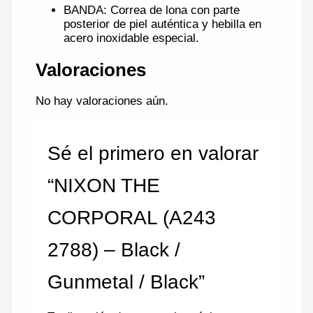
BANDA: Correa de lona con parte
posterior de piel auténtica y hebilla en
acero inoxidable especial.
Valoraciones
No hay valoraciones aún.
Sé el primero en valorar
“NIXON THE
CORPORAL (A243
2788) – Black /
Gunmetal / Black”