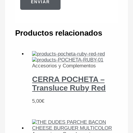
Productos relacionados
Accesorios y Complementos
CERRA POCHETA –
Transluce Ruby Red
5,00
€