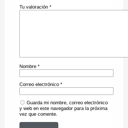
Tu valoración
*
Nombre
*
Correo electrónico
*
Guarda mi nombre, correo electrónico
y web en este navegador para la próxima
vez que comente.