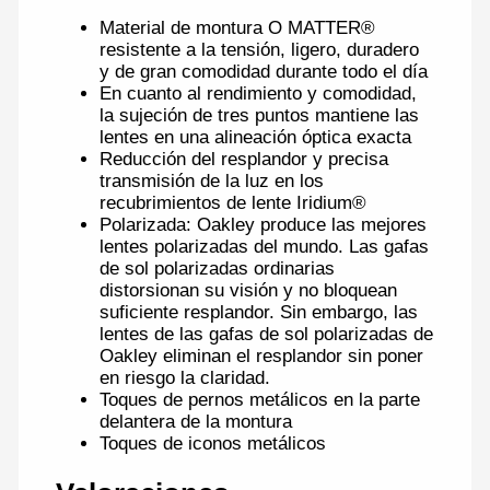
Material de montura O
MATTER
®
resistente a la tensión, ligero, duradero
y de gran comodidad durante todo el día
En cuanto al rendimiento y comodidad,
la sujeción de tres puntos mantiene las
lentes en una alineación óptica exacta
Reducción del resplandor y precisa
transmisión de la luz en los
recubrimientos de lente Iridium®
Polarizada: Oakley produce las mejores
lentes polarizadas del mundo. Las gafas
de sol polarizadas ordinarias
distorsionan su visión y no bloquean
suficiente resplandor. Sin embargo, las
lentes de las gafas de sol polarizadas de
Oakley eliminan el resplandor sin poner
en riesgo la claridad.
Toques de pernos metálicos en la parte
delantera de la montura
Toques de iconos metálicos