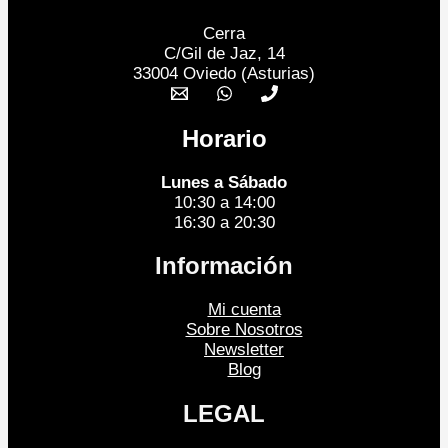
Cerra
C/Gil de Jaz, 14
33004 Oviedo (Asturias)
Horario
Lunes a Sábado
10:30 a 14:00
16:30 a 20:30
Información
Mi cuenta
Sobre Nosotros
Newsletter
Blog
LEGAL