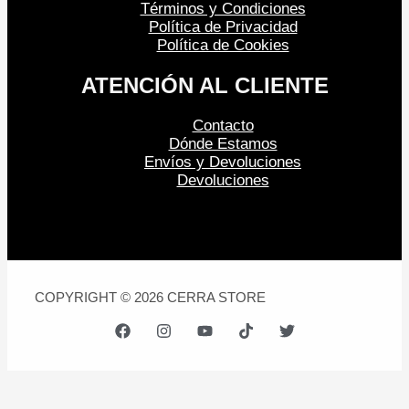
Términos y Condiciones
Política de Privacidad
Política de Cookies
ATENCIÓN AL CLIENTE
Contacto
Dónde Estamos
Envíos y Devoluciones
Devoluciones
COPYRIGHT © 2026 CERRA STORE