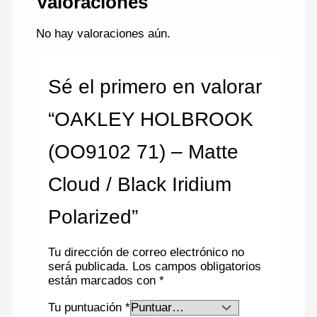
Valoraciones
No hay valoraciones aún.
Sé el primero en valorar
“OAKLEY HOLBROOK
(OO9102 71) – Matte
Cloud / Black Iridium
Polarized”
Tu dirección de correo electrónico no
será publicada.
Los campos obligatorios
están marcados con
*
Tu puntuación
*