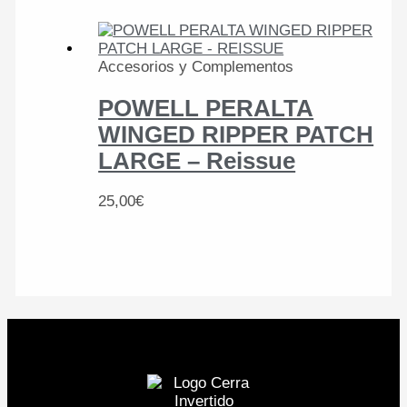
Accesorios y Complementos
POWELL PERALTA
WINGED RIPPER PATCH
LARGE – Reissue
25,00
€