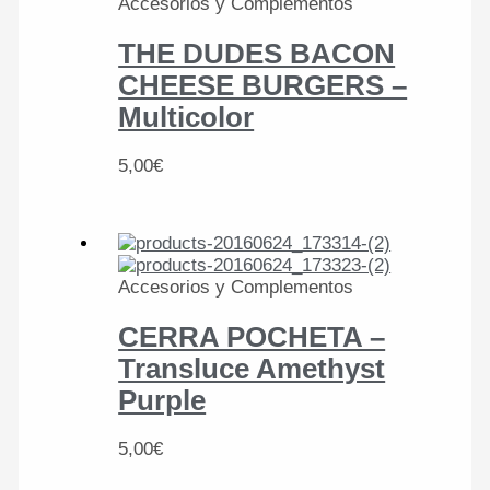
Accesorios y Complementos
THE DUDES BACON
CHEESE BURGERS –
Multicolor
5,00
€
Accesorios y Complementos
CERRA POCHETA –
Transluce Amethyst
Purple
5,00
€