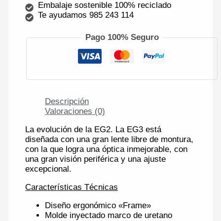
Embalaje sostenible 100% reciclado
Te ayudamos 985 243 114
Pago 100% Seguro
Descripción
Valoraciones (0)
La evolución de la EG2. La EG3 está
diseñada con una gran lente libre de montura,
con la que logra una óptica inmejorable, con
una gran visión periférica y una ajuste
excepcional.
Características Técnicas
Diseño
ergonómico
«
Frame»
Molde
inyectado
marco
de uretano