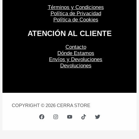
Términos y Condiciones
Política de Privacidad
Política de Cookies
ATENCIÓN AL CLIENTE
Contacto
Dónde Estamos
Envíos y Devoluciones
Devoluciones
COPYRIGHT © 2026 CERRA STORE