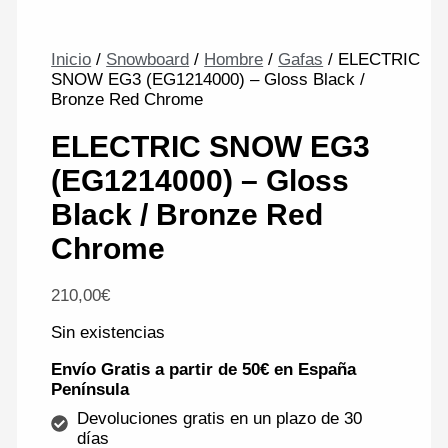
Inicio
/
Snowboard
/
Hombre
/
Gafas
/ ELECTRIC
SNOW EG3 (EG1214000) – Gloss Black /
Bronze Red Chrome
ELECTRIC SNOW EG3
(EG1214000) – Gloss
Black / Bronze Red
Chrome
210,00
€
Sin existencias
Envío Gratis a partir de 50€ en España
Península
Devoluciones gratis en un plazo de 30
días