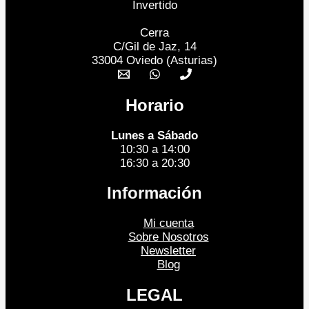
Cerra
C/Gil de Jaz, 14
33004 Oviedo (Asturias)
Horario
Lunes a Sábado
10:30 a 14:00
16:30 a 20:30
Información
Mi cuenta
Sobre Nosotros
Newsletter
Blog
LEGAL