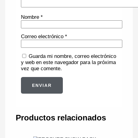
Nombre
*
Correo electrónico
*
Guarda mi nombre, correo electrónico
y web en este navegador para la próxima
vez que comente.
Productos relacionados