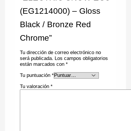
(EG1214000) – Gloss
Black / Bronze Red
Chrome”
Tu dirección de correo electrónico no
será publicada.
Los campos obligatorios
están marcados con
*
Tu puntuación
*
Tu valoración
*