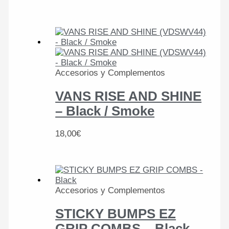
Accesorios y Complementos
VANS RISE AND SHINE
– Black / Smoke
18,00
€
Accesorios y Complementos
STICKY BUMPS EZ
GRIP COMBS – Black