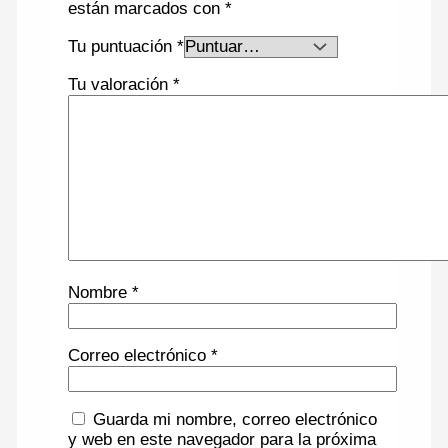
están marcados con
*
Tu puntuación
*
Tu valoración
*
Nombre
*
Correo electrónico
*
Guarda mi nombre, correo electrónico
y web en este navegador para la próxima