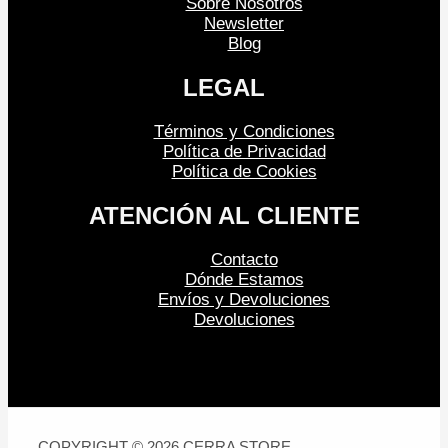
Sobre Nosotros
Newsletter
Blog
LEGAL
Términos y Condiciones
Política de Privacidad
Política de Cookies
ATENCIÓN AL CLIENTE
Contacto
Dónde Estamos
Envíos y Devoluciones
Devoluciones
COPYRIGHT © 2026 CERRA STORE