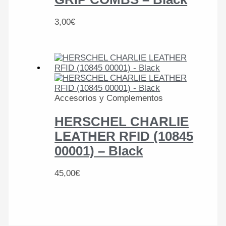
3,00
€
Accesorios y Complementos
HERSCHEL CHARLIE
LEATHER RFID (10845
00001) – Black
45,00
€