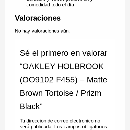
comodidad todo el día
Valoraciones
No hay valoraciones aún.
Sé el primero en valorar
“OAKLEY HOLBROOK
(OO9102 F455) – Matte
Brown Tortoise / Prizm
Black”
Tu dirección de correo electrónico no
será publicada.
Los campos obligatorios