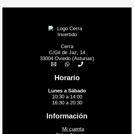
Cerra
C/Gil de Jaz, 14
33004 Oviedo (Asturias)
Horario
Lunes a Sábado
10:30 a 14:00
16:30 a 20:30
Información
Mi cuenta