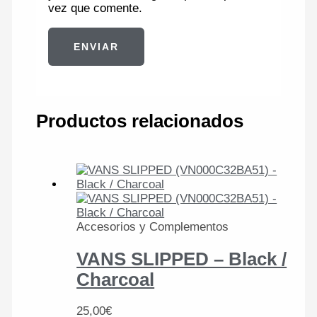
vez que comente.
Productos relacionados
Accesorios y Complementos
VANS SLIPPED – Black /
Charcoal
25,00
€