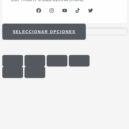
SELECCIONAR OPCIONES