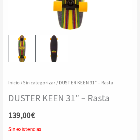
Inicio
/
Sin categorizar
/ DUSTER KEEN 31″ – Rasta
DUSTER KEEN 31″ – Rasta
139,00
€
Sin existencias