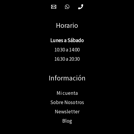
Horario
Lunes a Sábado
10:30 a 14:00
16:30 a 20:30
Información
Mi cuenta
Sobre Nosotros
Newsletter
Blog