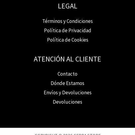
LEGAL
Términos y Condiciones
Política de Privacidad
Política de Cookies
ATENCIÓN AL CLIENTE
Contacto
Dónde Estamos
Envíos y Devoluciones
Devoluciones