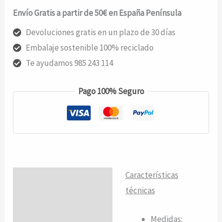
Envío Gratis a partir de 50€ en España Península
Devoluciones gratis en un plazo de 30 días
Embalaje sostenible 100% reciclado
Te ayudamos 985 243 114
Pago 100% Seguro
Características
Descripción
técnicas
Valoraciones (0)
Medidas: