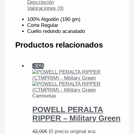
Descripción
Valoraciones (0)
100% Algodón (190 gm)
Corte Regular
Cuello redondo acanalado
Productos relacionados
-30%
Camisetas
POWELL PERALTA
RIPPER – Military Green
42,00
€
El precio original era: