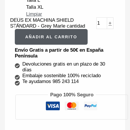
Talla L
Talla XL
Limpiar
DEUS EX MACHINA SHIELD
-
+
STANDARD - Grey Marle cantidad
AÑADIR AL CARRITO
Envío Gratis a partir de 50€ en España
Península
Devoluciones gratis en un plazo de 30
días
Embalaje sostenible 100% reciclado
Te ayudamos 985 243 114
Pago 100% Seguro