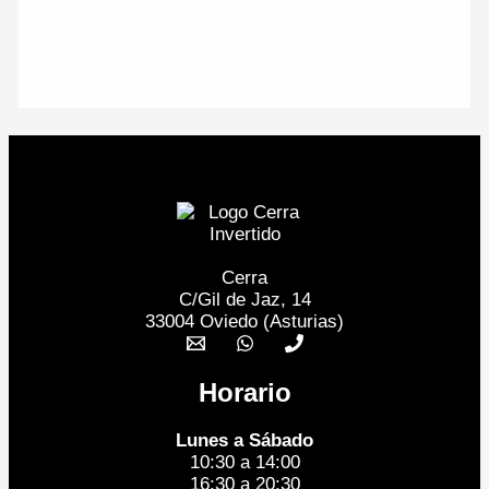
Cerra
C/Gil de Jaz, 14
33004 Oviedo (Asturias)
Horario
Lunes a Sábado
10:30 a 14:00
16:30 a 20:30