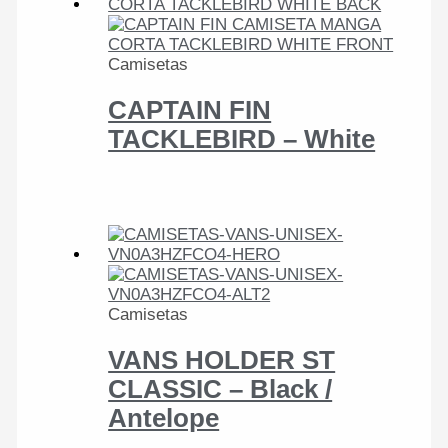
Camisetas
CAPTAIN FIN
TACKLEBIRD – White
Camisetas
VANS HOLDER ST
CLASSIC – Black /
Antelope