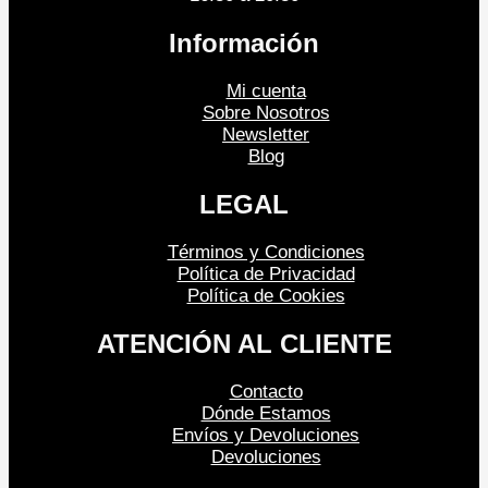
Información
Mi cuenta
Sobre Nosotros
Newsletter
Blog
LEGAL
Términos y Condiciones
Política de Privacidad
Política de Cookies
ATENCIÓN AL CLIENTE
Contacto
Dónde Estamos
Envíos y Devoluciones
Devoluciones