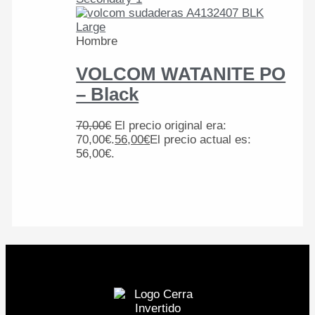
Hombre
VOLCOM WATANITE PO
– Black
70,00
€
El precio original era:
70,00€.
56,00
€
El precio actual es:
56,00€.