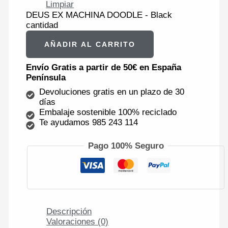
Limpiar
DEUS EX MACHINA DOODLE - Black
cantidad
AÑADIR AL CARRITO
Envío Gratis a partir de 50€ en España
Península
Devoluciones gratis en un plazo de 30
días
Embalaje sostenible 100% reciclado
Te ayudamos 985 243 114
Pago 100% Seguro
Descripción
Valoraciones (0)