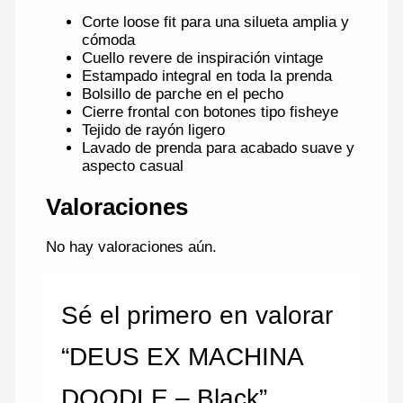
Corte loose fit para una silueta amplia y
cómoda
Cuello revere de inspiración vintage
Estampado integral en toda la prenda
Bolsillo de parche en el pecho
Cierre frontal con botones tipo fisheye
Tejido de rayón ligero
Lavado de prenda para acabado suave y
aspecto casual
Valoraciones
No hay valoraciones aún.
Sé el primero en valorar
“DEUS EX MACHINA
DOODLE – Black”