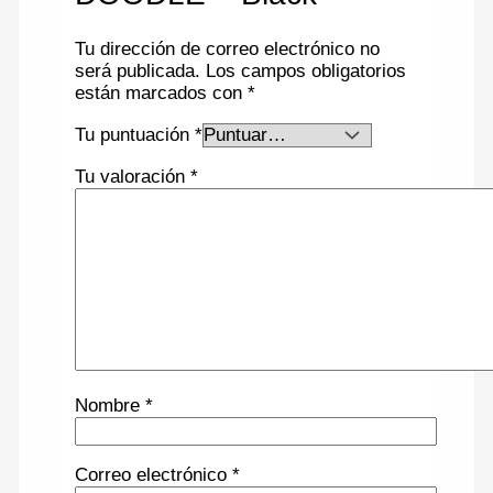
Tu dirección de correo electrónico no
será publicada.
Los campos obligatorios
están marcados con
*
Tu puntuación
*
Tu valoración
*
Nombre
*
Correo electrónico
*