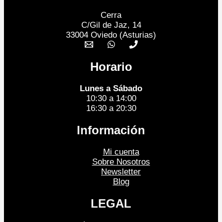
Cerra
C/Gil de Jaz, 14
33004 Oviedo (Asturias)
Horario
Lunes a Sábado
10:30 a 14:00
16:30 a 20:30
Información
Mi cuenta
Sobre Nosotros
Newsletter
Blog
LEGAL