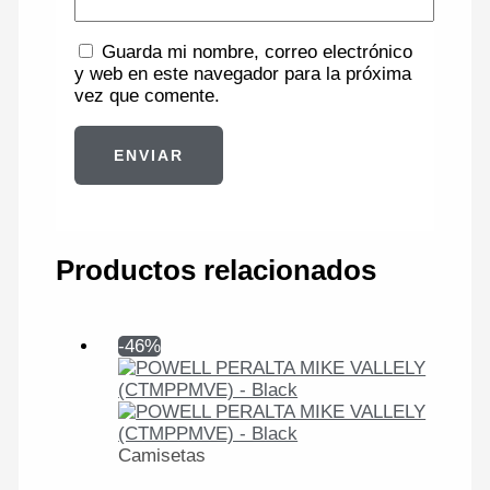
Guarda mi nombre, correo electrónico
y web en este navegador para la próxima
vez que comente.
Productos relacionados
-46%
Camisetas