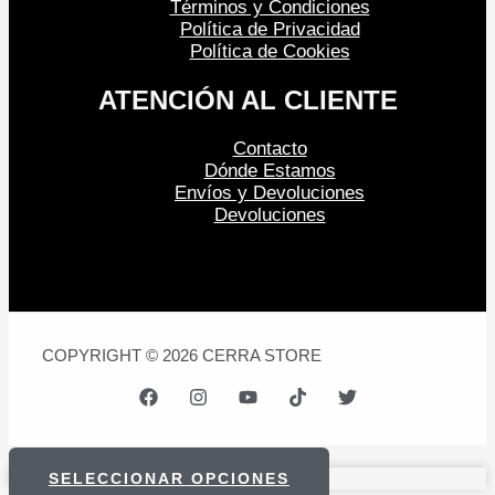
Términos y Condiciones
Política de Privacidad
Política de Cookies
ATENCIÓN AL CLIENTE
Contacto
Dónde Estamos
Envíos y Devoluciones
Devoluciones
COPYRIGHT © 2026 CERRA STORE
SELECCIONAR OPCIONES