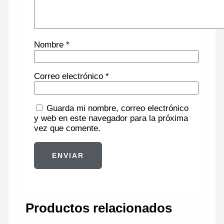
Nombre
*
Correo electrónico
*
Guarda mi nombre, correo electrónico
y web en este navegador para la próxima
vez que comente.
Productos relacionados