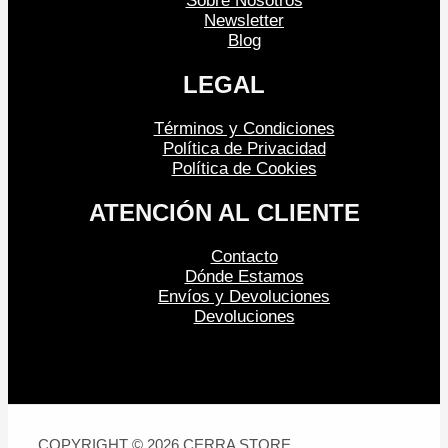
Sobre Nosotros
Newsletter
Blog
LEGAL
Términos y Condiciones
Política de Privacidad
Política de Cookies
ATENCIÓN AL CLIENTE
Contacto
Dónde Estamos
Envíos y Devoluciones
Devoluciones
COPYRIGHT © 2026 CERRA STORE