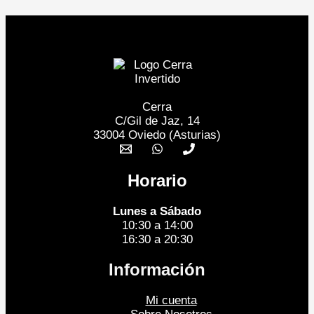
Cerra
C/Gil de Jaz, 14
33004 Oviedo (Asturias)
Horario
Lunes a Sábado
10:30 a 14:00
16:30 a 20:30
Información
Mi cuenta