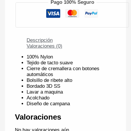
Pago 100% Seguro
Descripción
Valoraciones (0)
100% Nylon
Tejido de tacto suave
Cierre de cremallera con botones
automáticos
Bolsillo de ribete alto
Bordado 3D SS
Lavar a maquina
Acolchado
Diseño de campana
Valoraciones
No hay valoraciones aún.