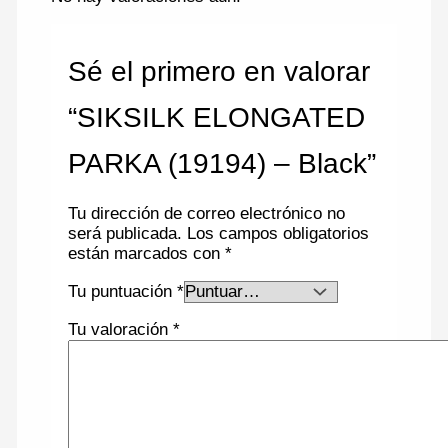
Sé el primero en valorar
“SIKSILK ELONGATED
PARKA (19194) – Black”
Tu dirección de correo electrónico no
será publicada.
Los campos obligatorios
están marcados con
*
Tu puntuación
*
Tu valoración
*