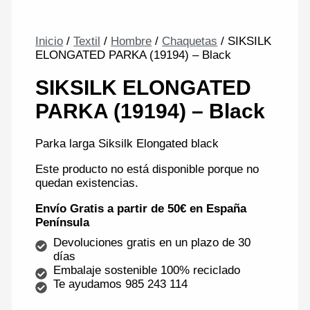
Inicio
/
Textil
/
Hombre
/
Chaquetas
/ SIKSILK
ELONGATED PARKA (19194) – Black
SIKSILK ELONGATED
PARKA (19194) – Black
Parka larga Siksilk Elongated black
Este producto no está disponible porque no
quedan existencias.
Envío Gratis a partir de 50€ en España
Península
Devoluciones gratis en un plazo de 30
días
Embalaje sostenible 100% reciclado
Te ayudamos 985 243 114