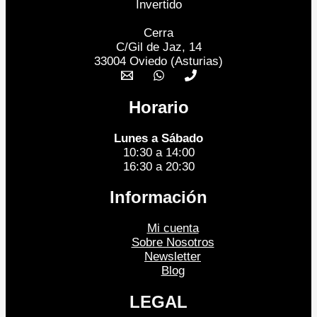
Cerra
C/Gil de Jaz, 14
33004 Oviedo (Asturias)
Horario
Lunes a Sábado
10:30 a 14:00
16:30 a 20:30
Información
Mi cuenta
Sobre Nosotros
Newsletter
Blog
LEGAL