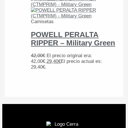
Camisetas
POWELL PERALTA
RIPPER – Military Green
42,00
€
El precio original era:
42,00€.
29,40
€
El precio actual es:
29,40€.