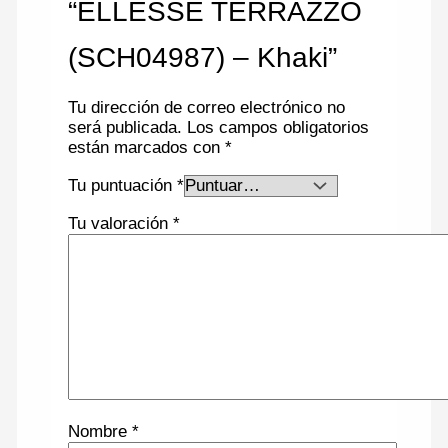
“ELLESSE TERRAZZO
(SCH04987) – Khaki”
Tu dirección de correo electrónico no
será publicada.
Los campos obligatorios
están marcados con
*
Tu puntuación
*
Tu valoración
*
Nombre
*