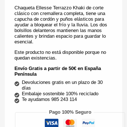
Chaqueta Ellesse Terrazzo Khaki de corte
clásico con cremallera completa, tiene una
capucha de cordón y puños elásticos para
ayudar a bloquear el frío y la lluvia. Los dos
bolsillos delanteros mantienen las manos
calientes y brindan espacio para guardar lo
esencial.
Este producto no está disponible porque no
quedan existencias.
Envío Gratis a partir de 50€ en España
Península
Devoluciones gratis en un plazo de 30
días
Embalaje sostenible 100% reciclado
Te ayudamos 985 243 114
Pago 100% Seguro