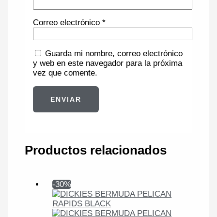
Correo electrónico
*
Guarda mi nombre, correo electrónico
y web en este navegador para la próxima
vez que comente.
Productos relacionados
-30%