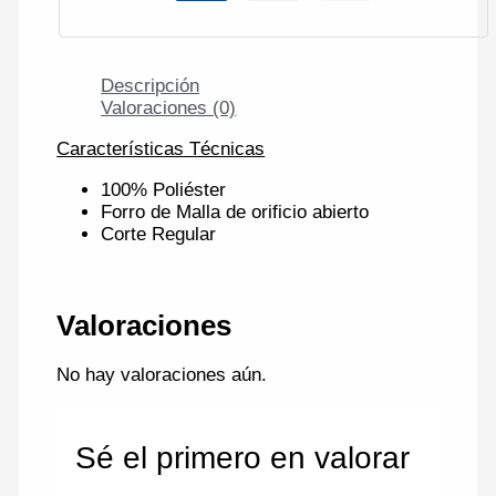
Descripción
Valoraciones (0)
Características Técnicas
100% Poliéster
Forro de Malla de orificio abierto
Corte Regular
Valoraciones
No hay valoraciones aún.
Sé el primero en valorar