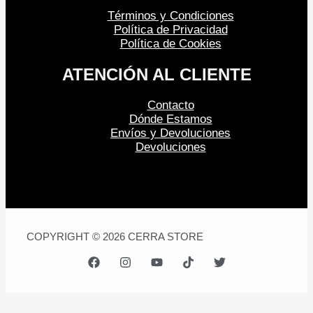
Términos y Condiciones
Política de Privacidad
Política de Cookies
ATENCIÓN AL CLIENTE
Contacto
Dónde Estamos
Envíos y Devoluciones
Devoluciones
COPYRIGHT © 2026 CERRA STORE