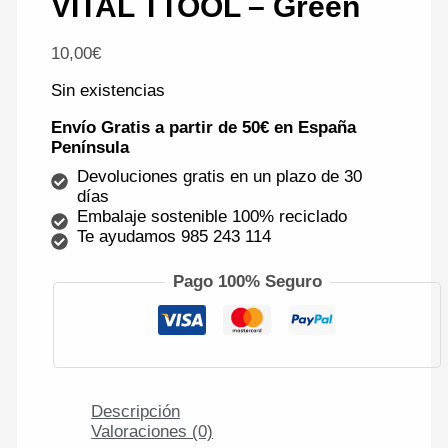
VITAL TTOOL – Green
10,00
€
Sin existencias
Envío Gratis a partir de 50€ en España
Península
Devoluciones gratis en un plazo de 30
días
Embalaje sostenible 100% reciclado
Te ayudamos 985 243 114
Pago 100% Seguro
Descripción
Valoraciones (0)