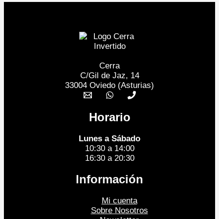
Cerra
C/Gil de Jaz, 14
33004 Oviedo (Asturias)
Horario
Lunes a Sábado
10:30 a 14:00
16:30 a 20:30
Información
Mi cuenta
Sobre Nosotros