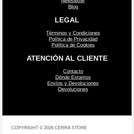
Newsletter
Blog
LEGAL
Términos y Condiciones
Política de Privacidad
Política de Cookies
ATENCIÓN AL CLIENTE
Contacto
Dónde Estamos
Envíos y Devoluciones
Devoluciones
COPYRIGHT © 2026 CERRA STORE