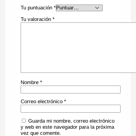
Tu puntuación
*
Tu valoración
*
Nombre
*
Correo electrónico
*
Guarda mi nombre, correo electrónico
y web en este navegador para la próxima
vez que comente.