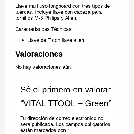
Llave multiuso longboard con tres tipos de
tuercas. Incluye llave con cabeza para
tornillos M-5 Philips y Allen.
Características Técnicas
Llave de T con llave allen
Valoraciones
No hay valoraciones aún.
Sé el primero en valorar
“VITAL TTOOL – Green”
Tu dirección de correo electrónico no
será publicada.
Los campos obligatorios
están marcados con
*