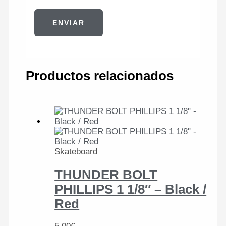
Productos relacionados
Skateboard
THUNDER BOLT
PHILLIPS 1 1/8″ – Black /
Red