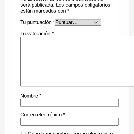
será publicada.
Los campos obligatorios
están marcados con
*
Tu puntuación
*
Tu valoración
*
Nombre
*
Correo electrónico
*
Guarda mi nombre, correo electrónico