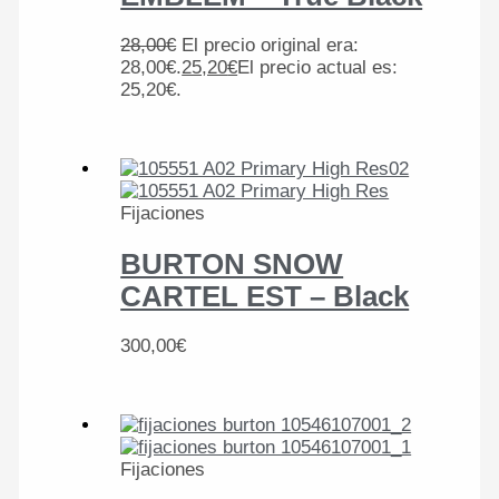
28,00
€
El precio original era:
28,00€.
25,20
€
El precio actual es:
25,20€.
Fijaciones
BURTON SNOW
CARTEL EST – Black
300,00
€
Fijaciones