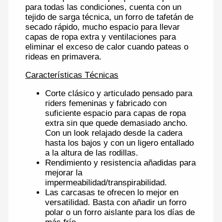
para todas las condiciones, cuenta con un
tejido de sarga técnica, un forro de tafetán de
secado rápido, mucho espacio para llevar
capas de ropa extra y ventilaciones para
eliminar el exceso de calor cuando pateas o
rideas en primavera.
Características Técnicas
Corte clásico y articulado pensado para
riders femeninas y fabricado con
suficiente espacio para capas de ropa
extra sin que quede demasiado ancho.
Con un look relajado desde la cadera
hasta los bajos y con un ligero entallado
a la altura de las rodillas.
Rendimiento y resistencia añadidas para
mejorar la
impermeabilidad/transpirabilidad.
Las carcasas te ofrecen lo mejor en
versatilidad. Basta con añadir un forro
polar o un forro aislante para los días de