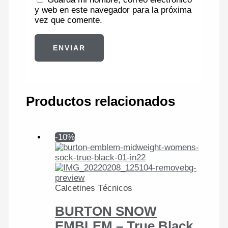
y web en este navegador para la próxima
vez que comente.
Productos relacionados
-10%
Calcetines Técnicos
BURTON SNOW
EMBLEM – True Black