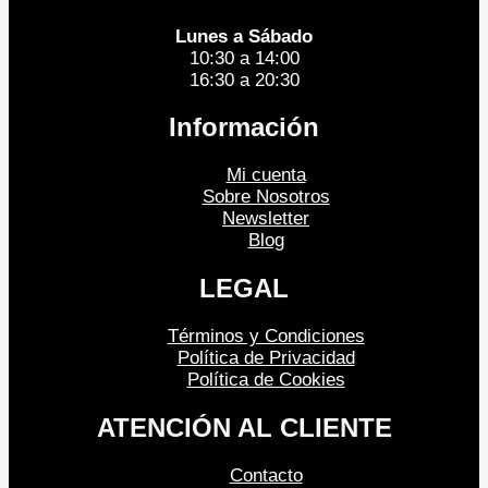
Lunes a Sábado
10:30 a 14:00
16:30 a 20:30
Información
Mi cuenta
Sobre Nosotros
Newsletter
Blog
LEGAL
Términos y Condiciones
Política de Privacidad
Política de Cookies
ATENCIÓN AL CLIENTE
Contacto