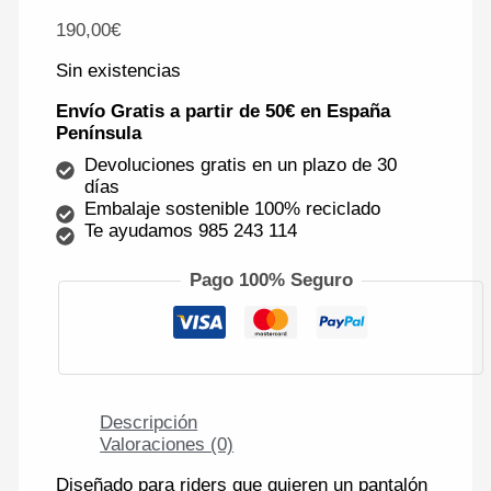
190,00
€
Sin existencias
Envío Gratis a partir de 50€ en España
Península
Devoluciones gratis en un plazo de 30
días
Embalaje sostenible 100% reciclado
Te ayudamos 985 243 114
Pago 100% Seguro
Descripción
Valoraciones (0)
Diseñado para riders que quieren un pantalón