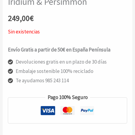
Iridium & Persimmon
249,00
€
Sin existencias
Envío Gratis a partir de 50€ en España Península
Devoluciones gratis en un plazo de 30 días
Embalaje sostenible 100% reciclado
Te ayudamos 985 243 114
Pago 100% Seguro