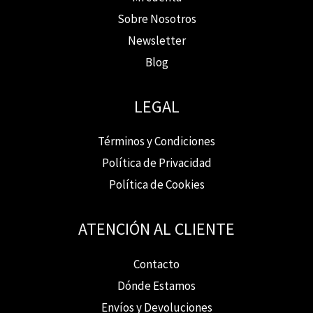
Sobre Nosotros
Newsletter
Blog
LEGAL
Términos y Condiciones
Política de Privacidad
Política de Cookies
ATENCIÓN AL CLIENTE
Contacto
Dónde Estamos
Envíos y Devoluciones