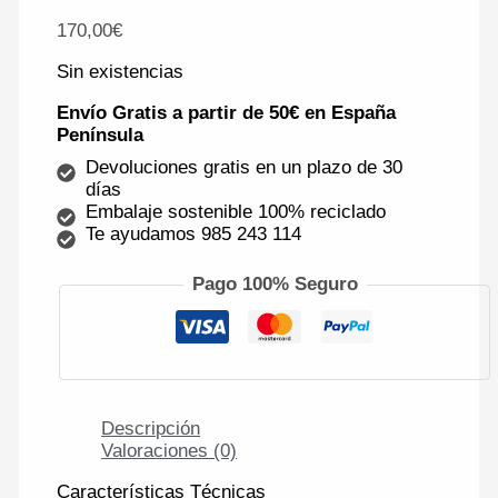
170,00
€
Sin existencias
Envío Gratis a partir de 50€ en España
Península
Devoluciones gratis en un plazo de 30
días
Embalaje sostenible 100% reciclado
Te ayudamos 985 243 114
Pago 100% Seguro
Descripción
Valoraciones (0)
Características Técnicas