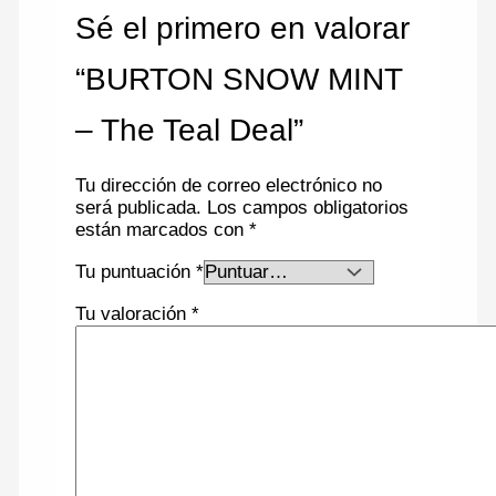
Sé el primero en valorar
“BURTON SNOW MINT
– The Teal Deal”
Tu dirección de correo electrónico no
será publicada.
Los campos obligatorios
están marcados con
*
Tu puntuación
*
Tu valoración
*