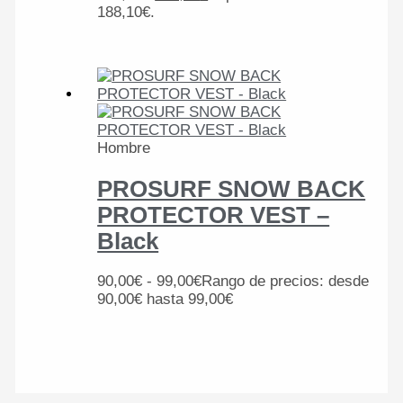
188,10€.
Hombre
PROSURF SNOW BACK
PROTECTOR VEST –
Black
90,00
€
-
99,00
€
Rango de precios: desde
90,00€ hasta 99,00€