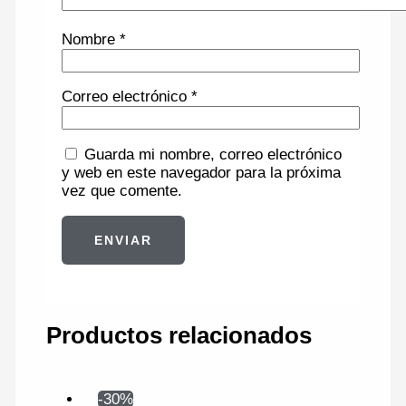
Nombre
*
Correo electrónico
*
Guarda mi nombre, correo electrónico
y web en este navegador para la próxima
vez que comente.
Productos relacionados
-30%