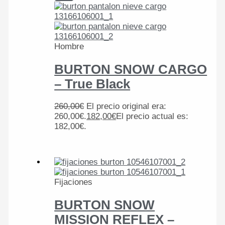
Hombre
BURTON SNOW CARGO
– True Black
260,00
€
El precio original era:
260,00€.
182,00
€
El precio actual es:
182,00€.
Fijaciones
BURTON SNOW
MISSION REFLEX –