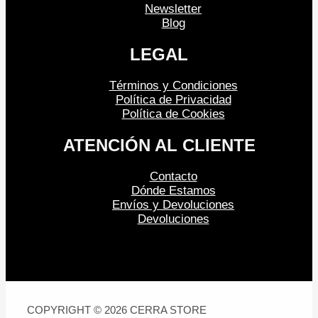
Newsletter
Blog
LEGAL
Términos y Condiciones
Política de Privacidad
Política de Cookies
ATENCIÓN AL CLIENTE
Contacto
Dónde Estamos
Envíos y Devoluciones
Devoluciones
COPYRIGHT © 2026 CERRA STORE