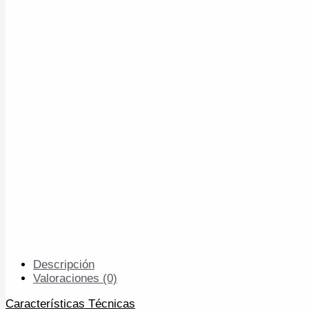
Descripción
Valoraciones (0)
Características Técnicas