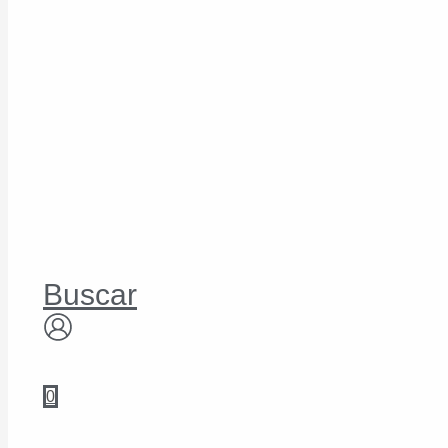
Buscar
0