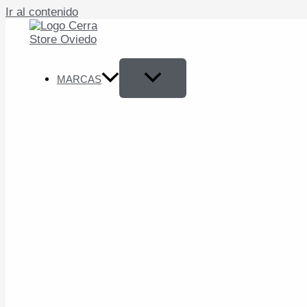
Ir al contenido
MARCAS