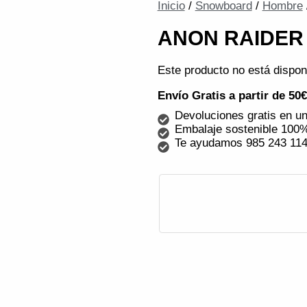
Inicio
/
Snowboard
/
Hombre
ANON RAIDER (
Este producto no está dispon
Envío Gratis a partir de 50
Devoluciones gratis en un
Embalaje sostenible 100%
Te ayudamos 985 243 11