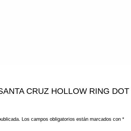
ar “SANTA CRUZ HOLLOW RING DOT 
publicada.
Los campos obligatorios están marcados con
*