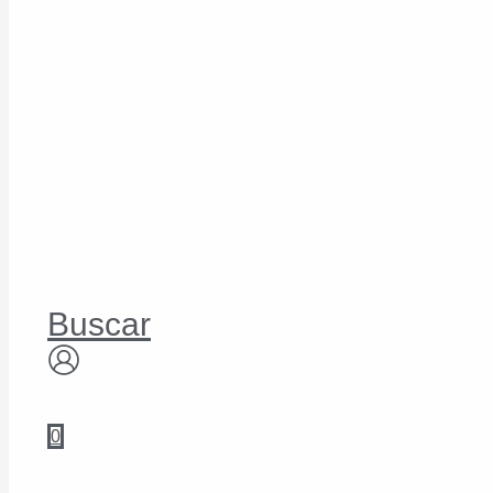
Buscar
0