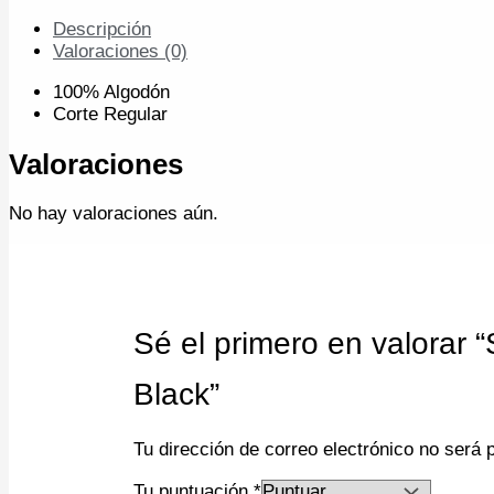
Descripción
Valoraciones (0)
100% Algodón
Corte Regular
Valoraciones
No hay valoraciones aún.
Sé el primero en valor
Black”
Tu dirección de correo electrónico no será 
Tu puntuación
*