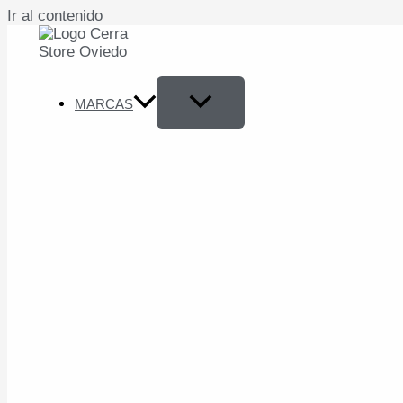
Ir al contenido
MARCAS