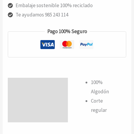
Embalaje sostenible 100% reciclado
Te ayudamos 985 243 114
Pago 100% Seguro
100%
Descripción
Algodón
Valoraciones (0)
Corte
regular