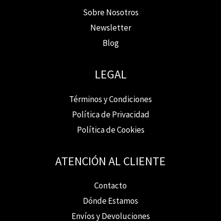
Sobre Nosotros
Newsletter
Blog
LEGAL
Términos y Condiciones
Política de Privacidad
Política de Cookies
ATENCIÓN AL CLIENTE
Contacto
Dónde Estamos
Envíos y Devoluciones