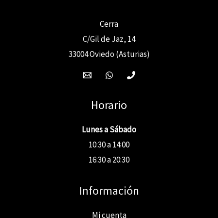
Cerra
C/Gil de Jaz, 14
33004 Oviedo (Asturias)
Horario
Lunes a Sábado
10:30 a 14:00
16:30 a 20:30
Información
Mi cuenta