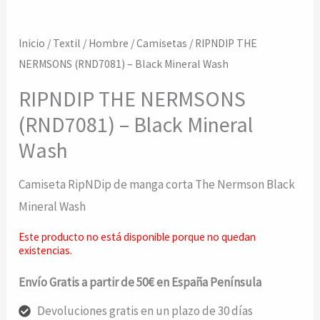
Inicio
/
Textil
/
Hombre
/
Camisetas
/ RIPNDIP THE
NERMSONS (RND7081) – Black Mineral Wash
RIPNDIP THE NERMSONS
(RND7081) – Black Mineral
Wash
Camiseta RipNDip de manga corta The Nermson Black
Mineral Wash
Este producto no está disponible porque no quedan
existencias.
Envío Gratis a partir de 50€ en España Península
Devoluciones gratis en un plazo de 30 días