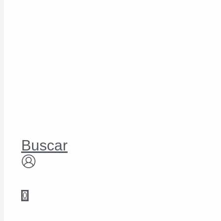
Buscar
0