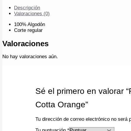
Descripción
Valoraciones (0)
100%
Algodón
Corte regular
Valoraciones
No hay valoraciones aún.
Sé el primero en valor
Cotta Orange”
Tu dirección de correo electrónico no será 
Tu puntuación
*