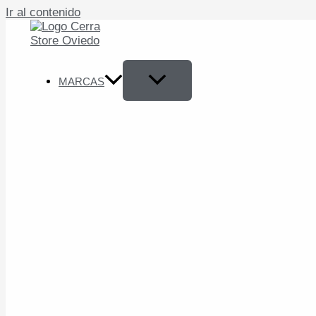
Ir al contenido
MARCAS