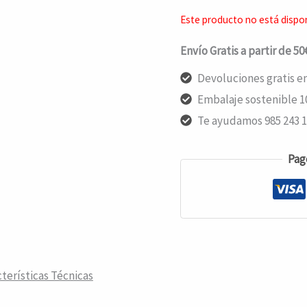
Este producto no está dispo
Envío Gratis a partir de 5
Devoluciones gratis en
Embalaje sostenible 1
Te ayudamos 985 243 
Pag
terísticas Técnicas