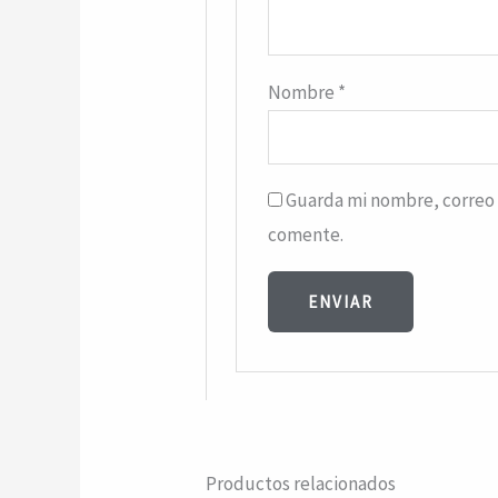
Nombre
*
Guarda mi nombre, correo 
comente.
Productos relacionados