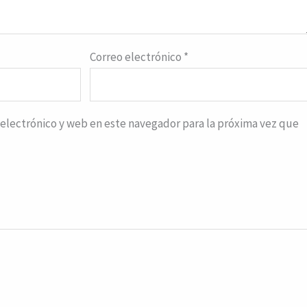
Correo electrónico
*
electrónico y web en este navegador para la próxima vez que