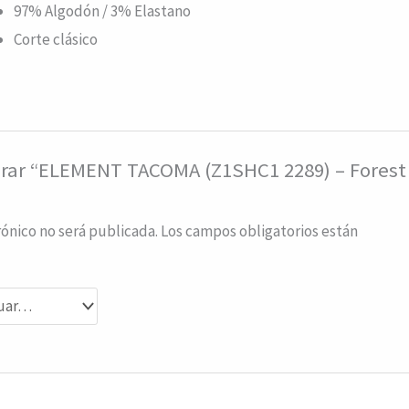
97% Algodón / 3% Elastano
Corte clásico
lorar “ELEMENT TACOMA (Z1SHC1 2289) – Forest
rónico no será publicada.
Los campos obligatorios están