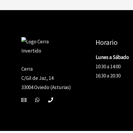
Horario
Lunes a Sábado
10:30 a 14:00
Cerra
16:30 a 20:30
C/Gil de Jaz, 14
33004 Oviedo (Asturias)