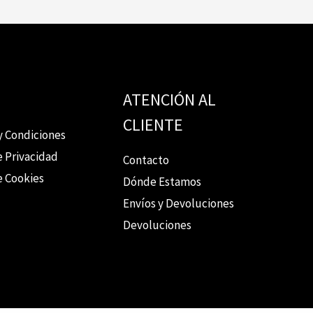
ATENCIÓN AL
CLIENTE
y Condiciones
e Privacidad
Contacto
e Cookies
Dónde Estamos
Envíos y Devoluciones
Devoluciones