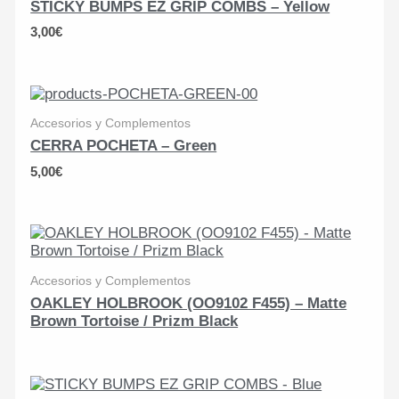
STICKY BUMPS EZ GRIP COMBS – Yellow
3,00
€
Accesorios y Complementos
CERRA POCHETA – Green
5,00
€
Accesorios y Complementos
OAKLEY HOLBROOK (OO9102 F455) – Matte
Brown Tortoise / Prizm Black