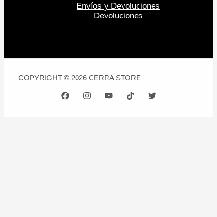
Envíos y Devoluciones
Devoluciones
COPYRIGHT © 2026 CERRA STORE