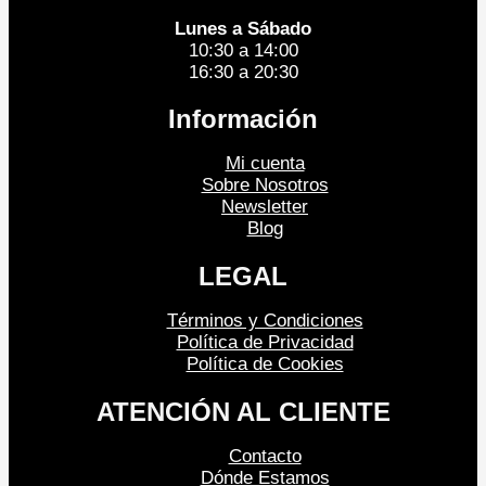
Lunes a Sábado
10:30 a 14:00
16:30 a 20:30
Información
Mi cuenta
Sobre Nosotros
Newsletter
Blog
LEGAL
Términos y Condiciones
Política de Privacidad
Política de Cookies
ATENCIÓN AL CLIENTE
Contacto
Dónde Estamos