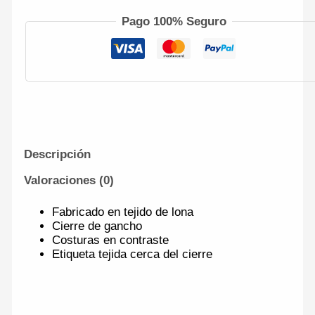
Pago 100% Seguro
Descripción
Valoraciones (0)
Fabricado en tejido de lona
Cierre de gancho
Costuras en contraste
Etiqueta tejida cerca del cierre