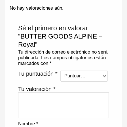
No hay valoraciones aún.
Sé el primero en valorar
“BUTTER GOODS ALPINE –
Royal”
Tu dirección de correo electrónico no será
publicada.
Los campos obligatorios están
marcados con
*
Tu puntuación
*
Tu valoración
*
Nombre
*