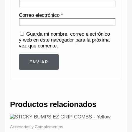
Correo electrónico
*
Guarda mi nombre, correo electrónico
y web en este navegador para la próxima
vez que comente.
Productos relacionados
Accesorios y Complementos