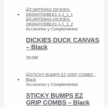
Accesorios y Complementos
DICKIES DUCK CANVAS
– Black
29,00
€
Accesorios y Complementos
STICKY BUMPS EZ
GRIP COMBS – Black