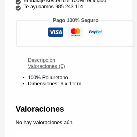
Embalaje sostenible 100% reciclado
Te ayudamos 985 243 114
Pago 100% Seguro
Descripción
Valoraciones (0)
100% Poliuretano
Dimensiones: 9 x 11cm
Valoraciones
No hay valoraciones aún.