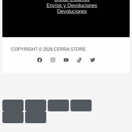
Envíos y Devoluciones
Devoluciones
COPYRIGHT © 2026 CERRA STORE