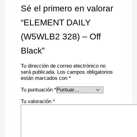
Sé el primero en valorar
“ELEMENT DAILY
(W5WLB2 328) – Off
Black”
Tu dirección de correo electrónico no
será publicada.
Los campos obligatorios
están marcados con
*
Tu puntuación
*
Tu valoración
*