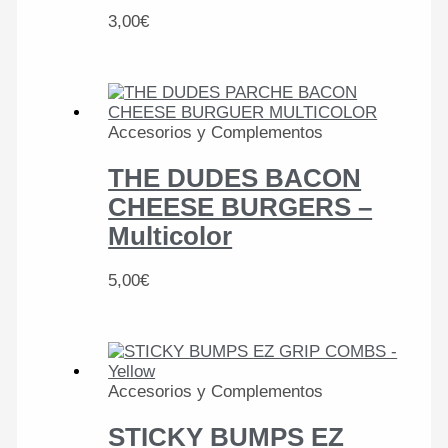
3,00
€
Accesorios y Complementos
THE DUDES BACON
CHEESE BURGERS –
Multicolor
5,00
€
Accesorios y Complementos
STICKY BUMPS EZ