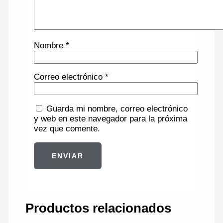
Nombre
*
Correo electrónico
*
Guarda mi nombre, correo electrónico
y web en este navegador para la próxima
vez que comente.
Productos relacionados