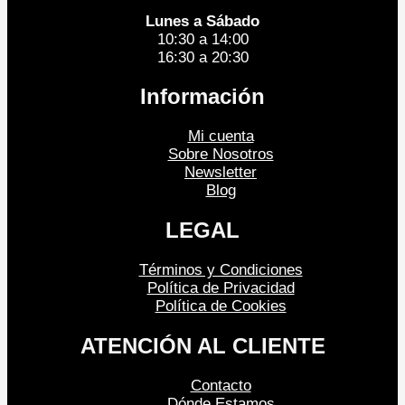
Lunes a Sábado
10:30 a 14:00
16:30 a 20:30
Información
Mi cuenta
Sobre Nosotros
Newsletter
Blog
LEGAL
Términos y Condiciones
Política de Privacidad
Política de Cookies
ATENCIÓN AL CLIENTE
Contacto
Dónde Estamos