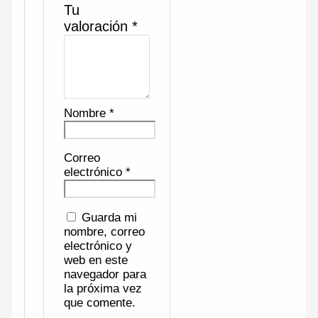
Tu
valoración
*
Nombre
*
Correo
electrónico
*
Guarda mi
nombre, correo
electrónico y
web en este
navegador para
la próxima vez
que comente.