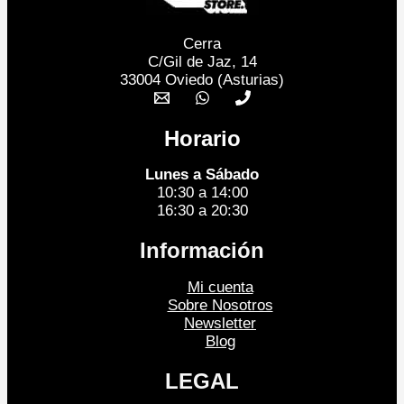
Cerra
C/Gil de Jaz, 14
33004 Oviedo (Asturias)
Horario
Lunes a Sábado
10:30 a 14:00
16:30 a 20:30
Información
Mi cuenta
Sobre Nosotros
Newsletter
Blog
LEGAL