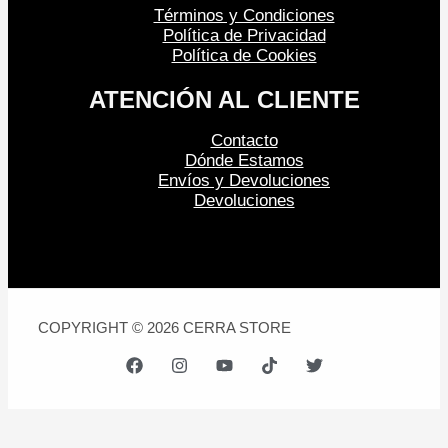
Términos y Condiciones
Política de Privacidad
Política de Cookies
ATENCIÓN AL CLIENTE
Contacto
Dónde Estamos
Envíos y Devoluciones
Devoluciones
COPYRIGHT © 2026 CERRA STORE