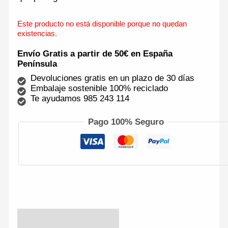
Este producto no está disponible porque no quedan
existencias.
Envío Gratis a partir de 50€ en España
Península
Devoluciones gratis en un plazo de 30 días
Embalaje sostenible 100% reciclado
Te ayudamos 985 243 114
Pago 100% Seguro
Descripción