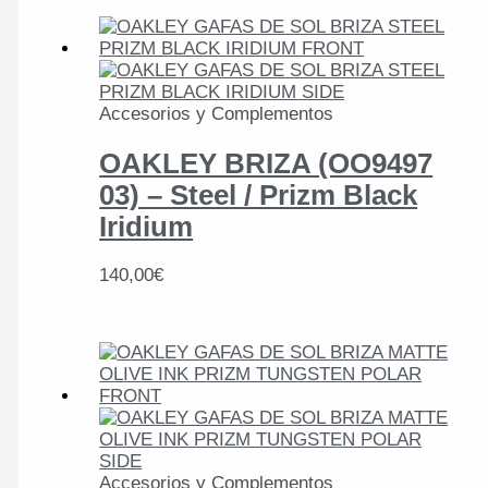
Accesorios y Complementos
OAKLEY BRIZA (OO9497
03) – Steel / Prizm Black
Iridium
140,00
€
Accesorios y Complementos