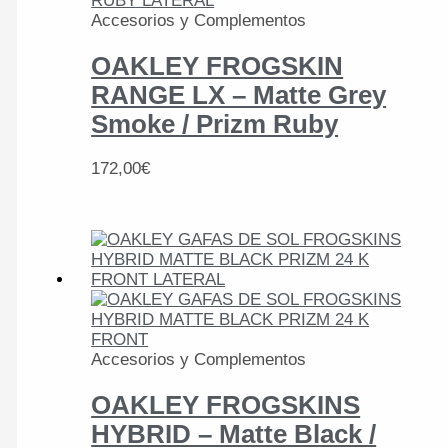
Accesorios y Complementos
OAKLEY FROGSKIN
RANGE LX – Matte Grey
Smoke / Prizm Ruby
172,00
€
Accesorios y Complementos
OAKLEY FROGSKINS
HYBRID – Matte Black /