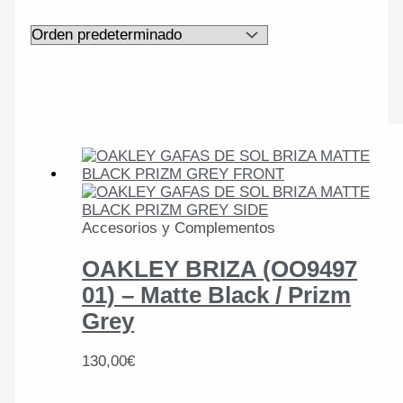
Accesorios y Complementos
OAKLEY BRIZA (OO9497
01) – Matte Black / Prizm
Grey
130,00
€