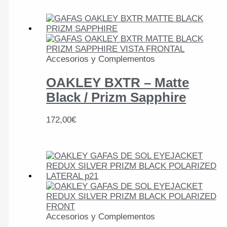
Accesorios y Complementos
OAKLEY BXTR – Matte
Black / Prizm Sapphire
172,00
€
Accesorios y Complementos