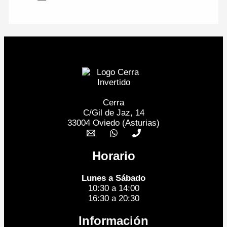
Cerra
C/Gil de Jaz, 14
33004 Oviedo (Asturias)
Horario
Lunes a Sábado
10:30 a 14:00
16:30 a 20:30
Información