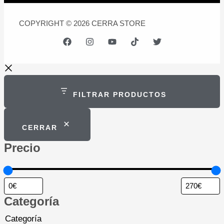
COPYRIGHT © 2026 CERRA STORE
FILTRAR PRODUCTOS
CERRAR
Precio
Categoría
Categoría