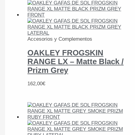
Accesorios y Complementos
OAKLEY FROGSKIN
RANGE LX – Matte Black /
Prizm Grey
162,00
€