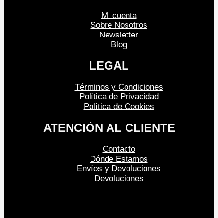
Mi cuenta
Sobre Nosotros
Newsletter
Blog
LEGAL
Términos y Condiciones
Política de Privacidad
Política de Cookies
ATENCIÓN AL CLIENTE
Contacto
Dónde Estamos
Envíos y Devoluciones
Devoluciones