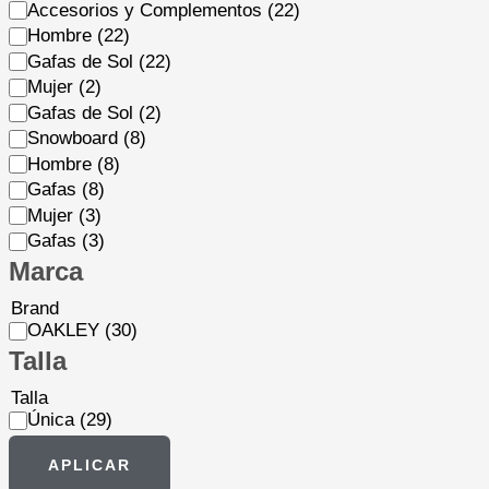
Accesorios y Complementos
(22)
Hombre
(22)
Gafas de Sol
(22)
Mujer
(2)
Gafas de Sol
(2)
Snowboard
(8)
Hombre
(8)
Gafas
(8)
Mujer
(3)
Gafas
(3)
Marca
Brand
OAKLEY
(30)
Talla
Talla
Única
(29)
APLICAR