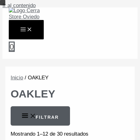
Ir al contenido
0
Inicio
/ OAKLEY
OAKLEY
FILTRAR
Mostrando 1–12 de 30 resultados