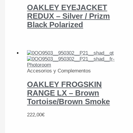
OAKLEY EYEJACKET
REDUX – Silver / Prizm
Black Polarized
Accesorios y Complementos
OAKLEY FROGSKIN
RANGE LX – Brown
Tortoise/Brown Smoke
222,00
€