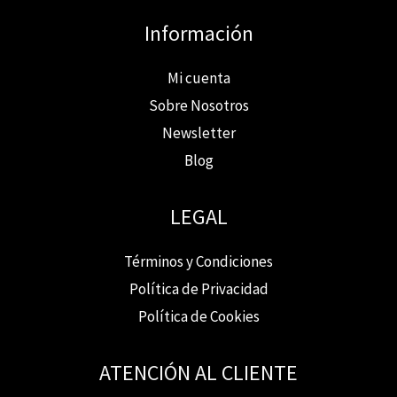
Información
Mi cuenta
Sobre Nosotros
Newsletter
Blog
LEGAL
Términos y Condiciones
Política de Privacidad
Política de Cookies
ATENCIÓN AL CLIENTE