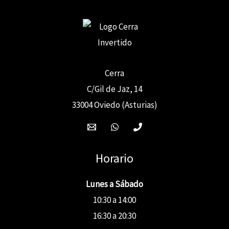
Cerra
C/Gil de Jaz, 14
33004 Oviedo (Asturias)
Horario
Lunes a Sábado
10:30 a 14:00
16:30 a 20:30