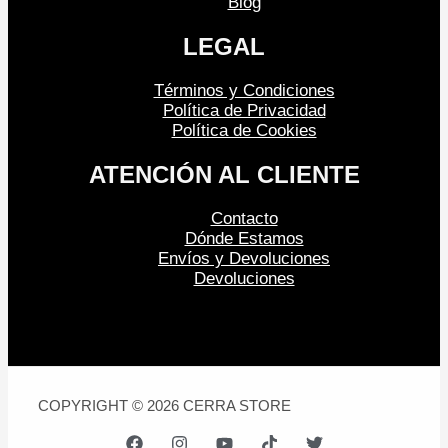
Blog
LEGAL
Términos y Condiciones
Política de Privacidad
Política de Cookies
ATENCIÓN AL CLIENTE
Contacto
Dónde Estamos
Envíos y Devoluciones
Devoluciones
COPYRIGHT © 2026 CERRA STORE