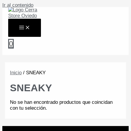
Ir al contenido
0
Inicio
/ SNEAKY
SNEAKY
No se han encontrado productos que coincidan
con tu selección.