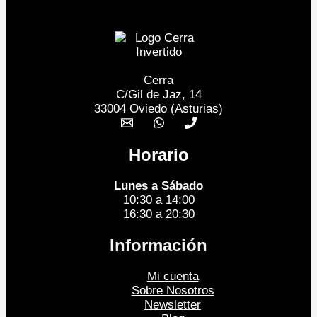
Cerra
C/Gil de Jaz, 14
33004 Oviedo (Asturias)
Horario
Lunes a Sábado
10:30 a 14:00
16:30 a 20:30
Información
Mi cuenta
Sobre Nosotros
Newsletter