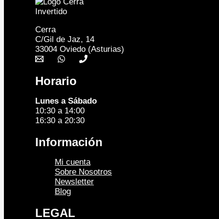
Cerra
C/Gil de Jaz, 14
33004 Oviedo (Asturias)
Horario
Lunes a Sábado
10:30 a 14:00
16:30 a 20:30
Información
Mi cuenta
Sobre Nosotros
Newsletter
Blog
LEGAL