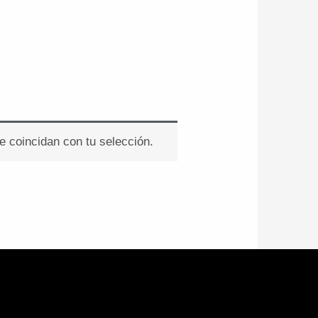
 coincidan con tu selección.