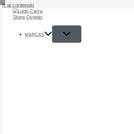
Ir al contenido
MARCAS