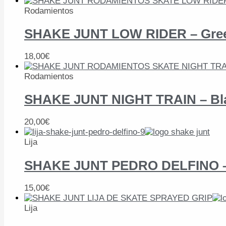
Rodamientos
SHAKE JUNT LOW RIDER – Gre
18,00
€
Rodamientos
SHAKE JUNT NIGHT TRAIN – Bl
20,00
€
Lija
SHAKE JUNT PEDRO DELFINO –
15,00
€
Lija