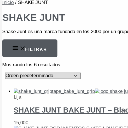
Inicio
/ SHAKE JUNT
SHAKE JUNT
Shake Junt es una marca fundada en los 2000 por un grupo 
FILTRAR
Mostrando los 6 resultados
Lija
SHAKE JUNT BAKE JUNT – Bla
15,00
€