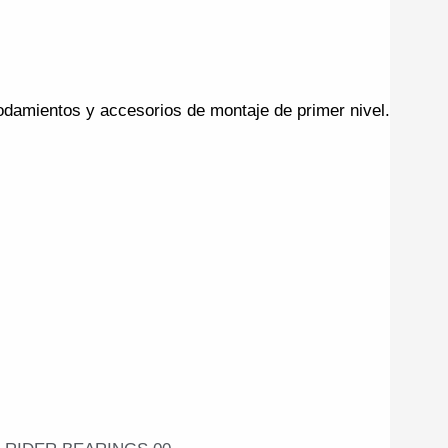
odamientos y accesorios de montaje de primer nivel.