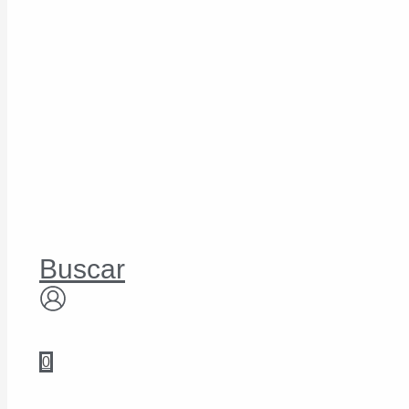
Buscar
0