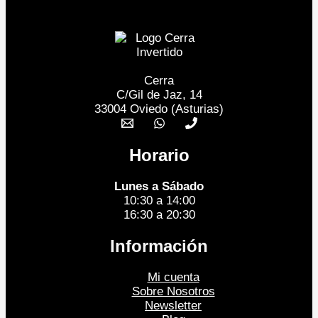
Cerra
C/Gil de Jaz, 14
33004 Oviedo (Asturias)
Horario
Lunes a Sábado
10:30 a 14:00
16:30 a 20:30
Información
Mi cuenta
Sobre Nosotros
Newsletter