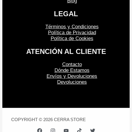
Blog
LEGAL
Términos y Condiciones
Política de Privacidad
Política de Cookies
ATENCIÓN AL CLIENTE
Contacto
Dónde Estamos
Envíos y Devoluciones
Devoluciones
COPYRIGHT © 2026 CERRA STORE