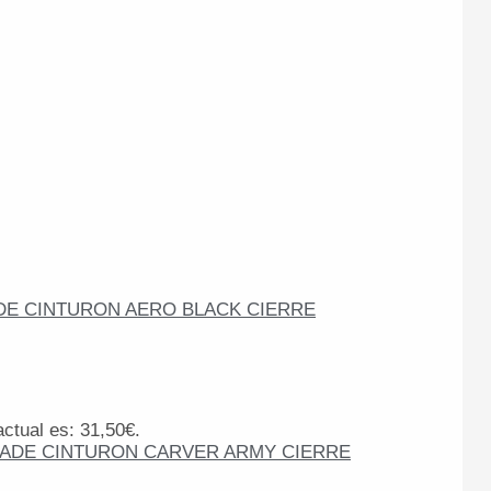
actual es: 31,50€.