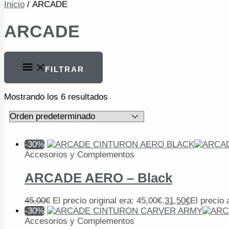
Inicio
/ ARCADE
ARCADE
FILTRAR
Mostrando los 6 resultados
-30%
Accesorios y Complementos
ARCADE AERO – Black
45,00
€
El precio original era: 45,00€.
31,50
€
El precio 
-30%
Accesorios y Complementos