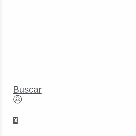
Buscar
0