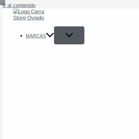
Ir al contenido
MARCAS