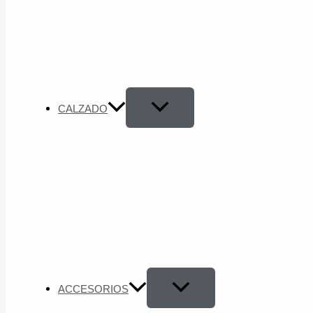
CALZADO
ACCESORIOS