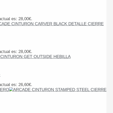
actual es: 28,00€.
actual es: 28,00€.
s
actual es: 26,60€.