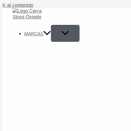
Ir al contenido
MARCAS