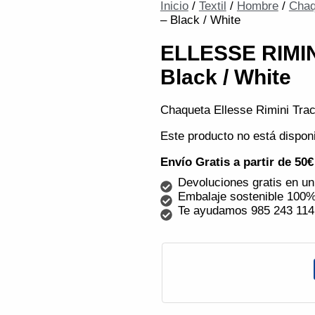
Inicio
/
Textil
/
Hombre
/
Chaq
– Black / White
ELLESSE RIMIN
Black / White
Chaqueta Ellesse Rimini Trac
Este producto no está dispon
Envío Gratis a partir de 50
Devoluciones gratis en un
Embalaje sostenible 100%
Te ayudamos 985 243 114