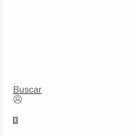
Buscar
0