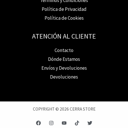
Términos y Condiciones
Política de Privacidad
Política de Cookies
ATENCIÓN AL CLIENTE
Contacto
Dónde Estamos
Envíos y Devoluciones
Devoluciones
COPYRIGHT © 2026 CERRA STORE