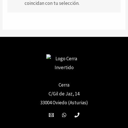
coincidan con tu selección.
Cerra
C/Gil de Jaz, 14
33004 Oviedo (Asturias)