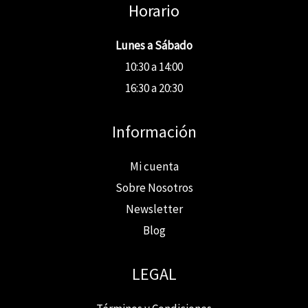
Horario
Lunes a Sábado
10:30 a 14:00
16:30 a 20:30
Información
Mi cuenta
Sobre Nosotros
Newsletter
Blog
LEGAL