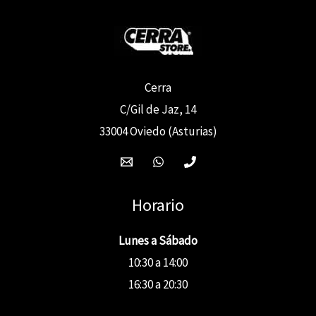
Cerra
C/Gil de Jaz, 14
33004 Oviedo (Asturias)
Horario
Lunes a Sábado
10:30 a 14:00
16:30 a 20:30