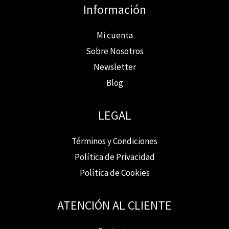
Información
Mi cuenta
Sobre Nosotros
Newsletter
Blog
LEGAL
Términos y Condiciones
Política de Privacidad
Política de Cookies
ATENCIÓN AL CLIENTE